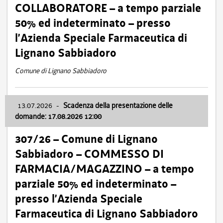
COLLABORATORE – a tempo parziale
50% ed indeterminato – presso
l’Azienda Speciale Farmaceutica di
Lignano Sabbiadoro
Comune di Lignano Sabbiadoro
13.07.2026
-
Scadenza della presentazione delle
domande: 17.08.2026 12:00
307/26 – Comune di Lignano
Sabbiadoro – COMMESSO DI
FARMACIA/MAGAZZINO – a tempo
parziale 50% ed indeterminato –
presso l’Azienda Speciale
Farmaceutica di Lignano Sabbiadoro