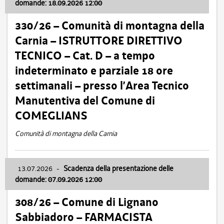
domande: 18.09.2026 12:00
330/26 – Comunità di montagna della
Carnia – ISTRUTTORE DIRETTIVO
TECNICO – Cat. D – a tempo
indeterminato e parziale 18 ore
settimanali – presso l’Area Tecnico
Manutentiva del Comune di
COMEGLIANS
Comunità di montagna della Carnia
13.07.2026
-
Scadenza della presentazione delle
domande: 07.09.2026 12:00
308/26 – Comune di Lignano
Sabbiadoro – FARMACISTA