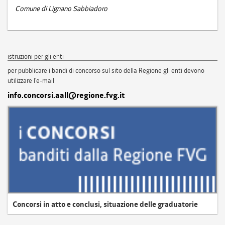
Comune di Lignano Sabbiadoro
istruzioni per gli enti
per pubblicare i bandi di concorso sul sito della Regione gli enti devono
utilizzare l'e-mail
info.concorsi.aall@regione.fvg.it
Concorsi in atto e conclusi, situazione delle graduatorie