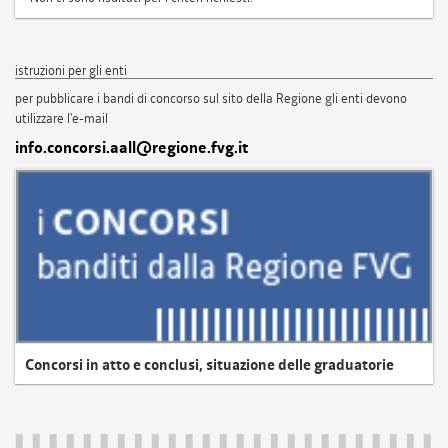
istruzioni per gli enti
per pubblicare i bandi di concorso sul sito della Regione gli enti devono
utilizzare l'e-mail
info.concorsi.aall@regione.fvg.it
Concorsi in atto e conclusi, situazione delle graduatorie