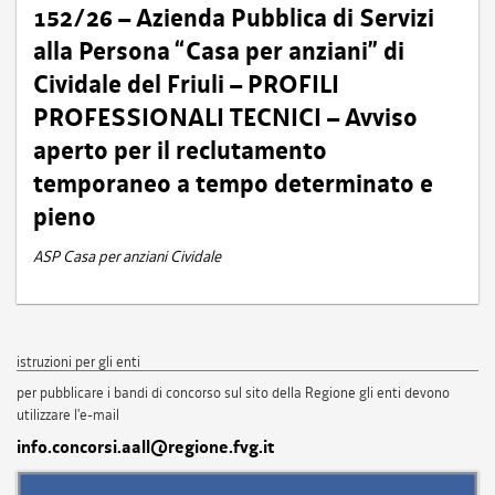
152/26 – Azienda Pubblica di Servizi
alla Persona “Casa per anziani” di
Cividale del Friuli – PROFILI
PROFESSIONALI TECNICI – Avviso
aperto per il reclutamento
temporaneo a tempo determinato e
pieno
ASP Casa per anziani Cividale
istruzioni per gli enti
per pubblicare i bandi di concorso sul sito della Regione gli enti devono
utilizzare l'e-mail
info.concorsi.aall@regione.fvg.it