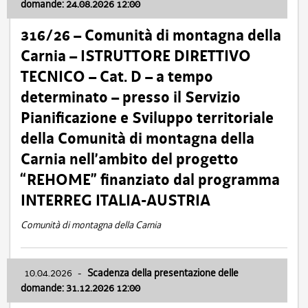
domande: 24.08.2026 12:00
316/26 – Comunità di montagna della
Carnia – ISTRUTTORE DIRETTIVO
TECNICO – Cat. D – a tempo
determinato – presso il Servizio
Pianificazione e Sviluppo territoriale
della Comunità di montagna della
Carnia nell’ambito del progetto
“REHOME” finanziato dal programma
INTERREG ITALIA-AUSTRIA
Comunità di montagna della Carnia
10.04.2026
-
Scadenza della presentazione delle
domande: 31.12.2026 12:00