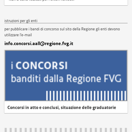
istruzioni per gli enti
per pubblicare i bandi di concorso sul sito della Regione gli enti devono
utilizzare l'e-mail
info.concorsi.aall@regione.fvg.it
Concorsi in atto e conclusi, situazione delle graduatorie