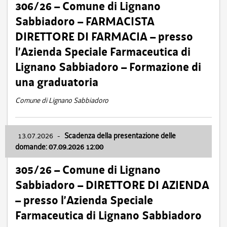
306/26 – Comune di Lignano
Sabbiadoro – FARMACISTA
DIRETTORE DI FARMACIA – presso
l’Azienda Speciale Farmaceutica di
Lignano Sabbiadoro – Formazione di
una graduatoria
Comune di Lignano Sabbiadoro
13.07.2026
-
Scadenza della presentazione delle
domande: 07.09.2026 12:00
305/26 – Comune di Lignano
Sabbiadoro – DIRETTORE DI AZIENDA
– presso l’Azienda Speciale
Farmaceutica di Lignano Sabbiadoro