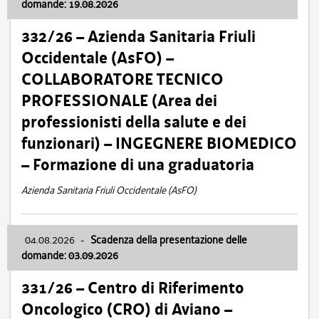
domande: 19.08.2026
332/26 – Azienda Sanitaria Friuli
Occidentale (AsFO) –
COLLABORATORE TECNICO
PROFESSIONALE (Area dei
professionisti della salute e dei
funzionari) – INGEGNERE BIOMEDICO
– Formazione di una graduatoria
Azienda Sanitaria Friuli Occidentale (AsFO)
04.08.2026
-
Scadenza della presentazione delle
domande: 03.09.2026
331/26 – Centro di Riferimento
Oncologico (CRO) di Aviano –