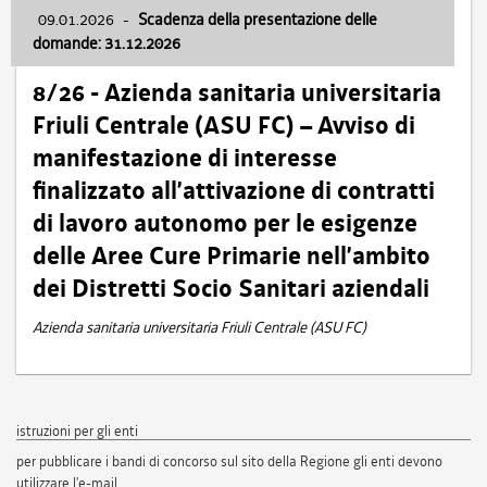
09.01.2026
-
Scadenza della presentazione delle
domande: 31.12.2026
8/26 - Azienda sanitaria universitaria
Friuli Centrale (ASU FC) – Avviso di
manifestazione di interesse
finalizzato all’attivazione di contratti
di lavoro autonomo per le esigenze
delle Aree Cure Primarie nell’ambito
dei Distretti Socio Sanitari aziendali
Azienda sanitaria universitaria Friuli Centrale (ASU FC)
istruzioni per gli enti
per pubblicare i bandi di concorso sul sito della Regione gli enti devono
utilizzare l'e-mail