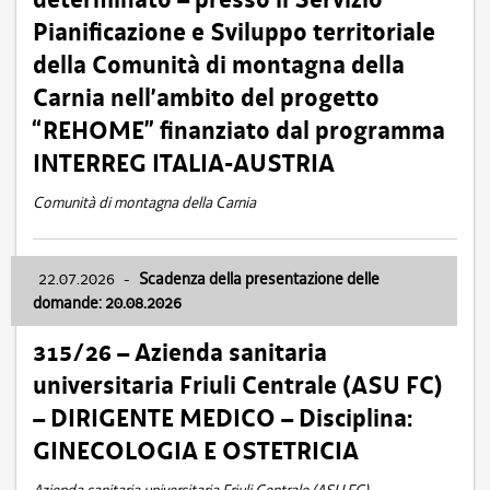
Pianificazione e Sviluppo territoriale
della Comunità di montagna della
Carnia nell’ambito del progetto
“REHOME” finanziato dal programma
INTERREG ITALIA-AUSTRIA
Comunità di montagna della Carnia
22.07.2026
-
Scadenza della presentazione delle
domande: 20.08.2026
315/26 – Azienda sanitaria
universitaria Friuli Centrale (ASU FC)
– DIRIGENTE MEDICO – Disciplina:
GINECOLOGIA E OSTETRICIA