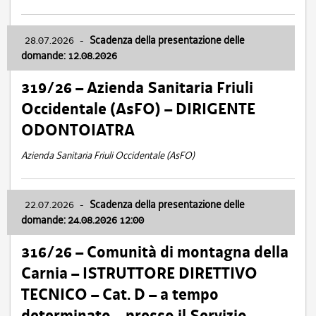
28.07.2026
-
Scadenza della presentazione delle
domande: 12.08.2026
319/26 – Azienda Sanitaria Friuli
Occidentale (AsFO) – DIRIGENTE
ODONTOIATRA
Azienda Sanitaria Friuli Occidentale (AsFO)
22.07.2026
-
Scadenza della presentazione delle
domande: 24.08.2026 12:00
316/26 – Comunità di montagna della
Carnia – ISTRUTTORE DIRETTIVO
TECNICO – Cat. D – a tempo
determinato – presso il Servizio