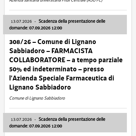
Azienda sanitaria universitaria Friuli Centrale (ASU FC)
13.07.2026
-
Scadenza della presentazione delle
domande: 07.09.2026 12:00
308/26 – Comune di Lignano
Sabbiadoro – FARMACISTA
COLLABORATORE – a tempo parziale
50% ed indeterminato – presso
l’Azienda Speciale Farmaceutica di
Lignano Sabbiadoro
Comune di Lignano Sabbiadoro
13.07.2026
-
Scadenza della presentazione delle
domande: 07.09.2026 12:00