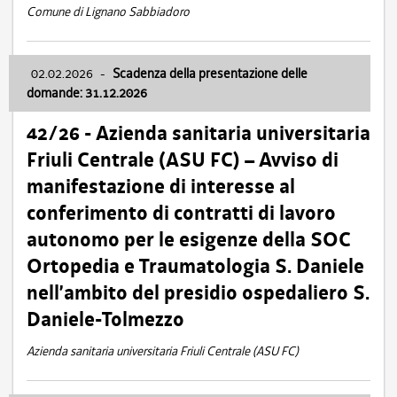
Comune di Lignano Sabbiadoro
02.02.2026
-
Scadenza della presentazione delle
domande: 31.12.2026
42/26 - Azienda sanitaria universitaria
Friuli Centrale (ASU FC) – Avviso di
manifestazione di interesse al
conferimento di contratti di lavoro
autonomo per le esigenze della SOC
Ortopedia e Traumatologia S. Daniele
nell’ambito del presidio ospedaliero S.
Daniele-Tolmezzo
Azienda sanitaria universitaria Friuli Centrale (ASU FC)