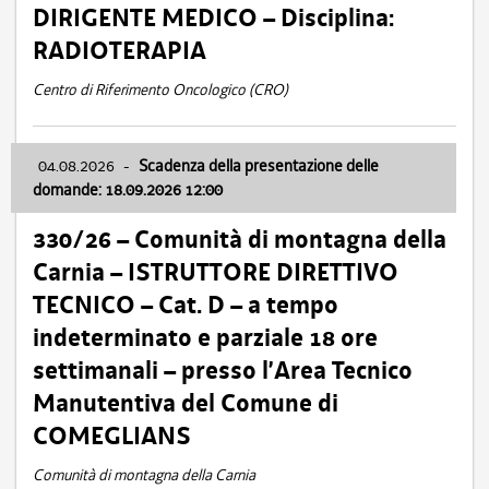
DIRIGENTE MEDICO – Disciplina:
RADIOTERAPIA
Centro di Riferimento Oncologico (CRO)
04.08.2026
-
Scadenza della presentazione delle
domande: 18.09.2026 12:00
330/26 – Comunità di montagna della
Carnia – ISTRUTTORE DIRETTIVO
TECNICO – Cat. D – a tempo
indeterminato e parziale 18 ore
settimanali – presso l’Area Tecnico
Manutentiva del Comune di
COMEGLIANS
Comunità di montagna della Carnia