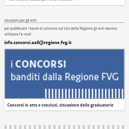
istruzioni per gli enti
per pubblicare i bandi di concorso sul sito della Regione gli enti devono
utilizzare l'e-mail
info.concorsi.aall@regione.fvg.it
Concorsi in atto e conclusi, situazione delle graduatorie