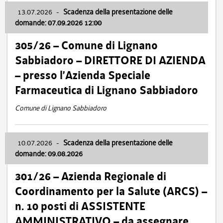
13.07.2026
-
Scadenza della presentazione delle
domande: 07.09.2026 12:00
305/26 – Comune di Lignano
Sabbiadoro – DIRETTORE DI AZIENDA
– presso l’Azienda Speciale
Farmaceutica di Lignano Sabbiadoro
Comune di Lignano Sabbiadoro
10.07.2026
-
Scadenza della presentazione delle
domande: 09.08.2026
301/26 – Azienda Regionale di
Coordinamento per la Salute (ARCS) –
n. 10 posti di ASSISTENTE
AMMINISTRATIVO – da assegnare