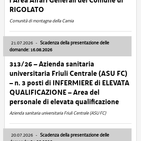
l’Area Affari Generali del Comune di
RIGOLATO
Comunità di montagna della Carnia
21.07.2026
-
Scadenza della presentazione delle
domande: 16.08.2026
313/26 – Azienda sanitaria
universitaria Friuli Centrale (ASU FC)
– n. 3 posti di INFERMIERE di ELEVATA
QUALIFICAZIONE – Area del
personale di elevata qualificazione
Azienda sanitaria universitaria Friuli Centrale (ASU FC)
20.07.2026
-
Scadenza della presentazione delle