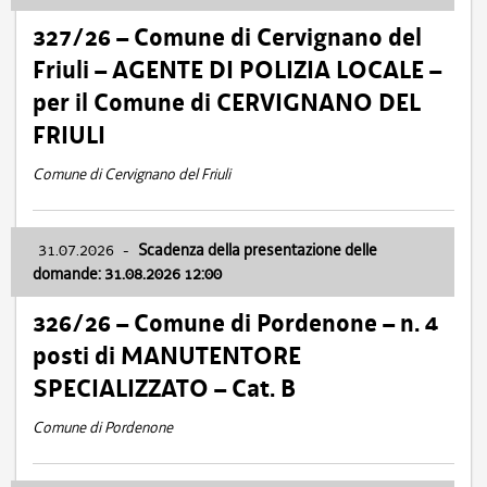
327/26 – Comune di Cervignano del
Friuli – AGENTE DI POLIZIA LOCALE –
per il Comune di CERVIGNANO DEL
FRIULI
Comune di Cervignano del Friuli
31.07.2026
-
Scadenza della presentazione delle
domande: 31.08.2026 12:00
326/26 – Comune di Pordenone – n. 4
posti di MANUTENTORE
SPECIALIZZATO – Cat. B
Comune di Pordenone