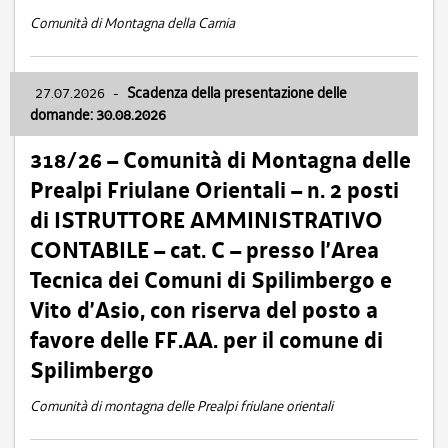
Comunità di Montagna della Carnia
27.07.2026
-
Scadenza della presentazione delle
domande: 30.08.2026
318/26 – Comunità di Montagna delle
Prealpi Friulane Orientali – n. 2 posti
di ISTRUTTORE AMMINISTRATIVO
CONTABILE – cat. C – presso l’Area
Tecnica dei Comuni di Spilimbergo e
Vito d’Asio, con riserva del posto a
favore delle FF.AA. per il comune di
Spilimbergo
Comunità di montagna delle Prealpi friulane orientali