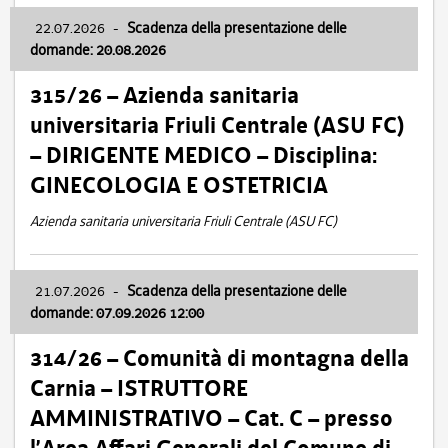
22.07.2026
-
Scadenza della presentazione delle
domande: 20.08.2026
315/26 – Azienda sanitaria
universitaria Friuli Centrale (ASU FC)
– DIRIGENTE MEDICO – Disciplina:
GINECOLOGIA E OSTETRICIA
Azienda sanitaria universitaria Friuli Centrale (ASU FC)
21.07.2026
-
Scadenza della presentazione delle
domande: 07.09.2026 12:00
314/26 – Comunità di montagna della
Carnia – ISTRUTTORE
AMMINISTRATIVO – Cat. C – presso