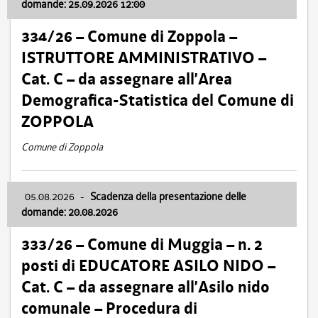
domande: 25.09.2026 12:00
334/26 – Comune di Zoppola –
ISTRUTTORE AMMINISTRATIVO –
Cat. C – da assegnare all’Area
Demografica-Statistica del Comune di
ZOPPOLA
Comune di Zoppola
05.08.2026
-
Scadenza della presentazione delle
domande: 20.08.2026
333/26 – Comune di Muggia – n. 2
posti di EDUCATORE ASILO NIDO –
Cat. C – da assegnare all’Asilo nido
comunale – Procedura di