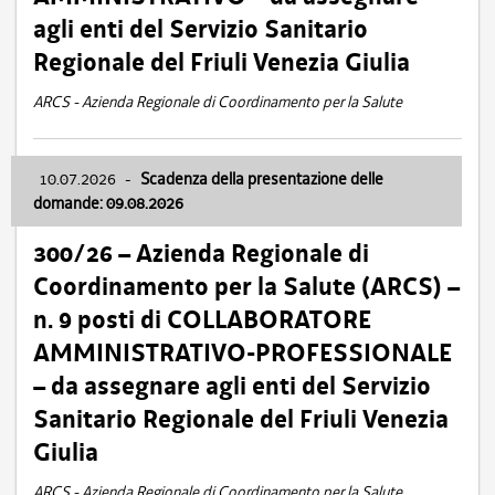
agli enti del Servizio Sanitario
Regionale del Friuli Venezia Giulia
ARCS - Azienda Regionale di Coordinamento per la Salute
10.07.2026
-
Scadenza della presentazione delle
domande: 09.08.2026
300/26 – Azienda Regionale di
Coordinamento per la Salute (ARCS) –
n. 9 posti di COLLABORATORE
AMMINISTRATIVO-PROFESSIONALE
– da assegnare agli enti del Servizio
Sanitario Regionale del Friuli Venezia
Giulia
ARCS - Azienda Regionale di Coordinamento per la Salute