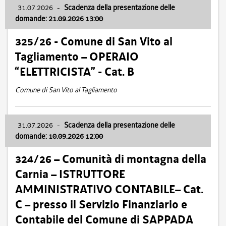
31.07.2026
-
Scadenza della presentazione delle
domande: 21.09.2026 13:00
325/26 - Comune di San Vito al
Tagliamento – OPERAIO
“ELETTRICISTA” - Cat. B
Comune di San Vito al Tagliamento
31.07.2026
-
Scadenza della presentazione delle
domande: 10.09.2026 12:00
324/26 – Comunità di montagna della
Carnia – ISTRUTTORE
AMMINISTRATIVO CONTABILE– Cat.
C – presso il Servizio Finanziario e
Contabile del Comune di SAPPADA