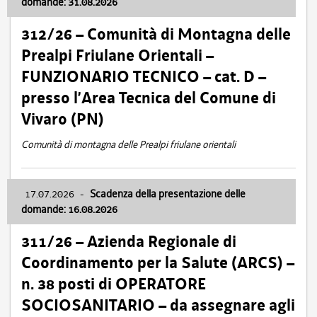
domande: 31.08.2026
312/26 – Comunità di Montagna delle
Prealpi Friulane Orientali –
FUNZIONARIO TECNICO – cat. D –
presso l’Area Tecnica del Comune di
Vivaro (PN)
Comunità di montagna delle Prealpi friulane orientali
17.07.2026
-
Scadenza della presentazione delle
domande: 16.08.2026
311/26 – Azienda Regionale di
Coordinamento per la Salute (ARCS) –
n. 38 posti di OPERATORE
SOCIOSANITARIO – da assegnare agli