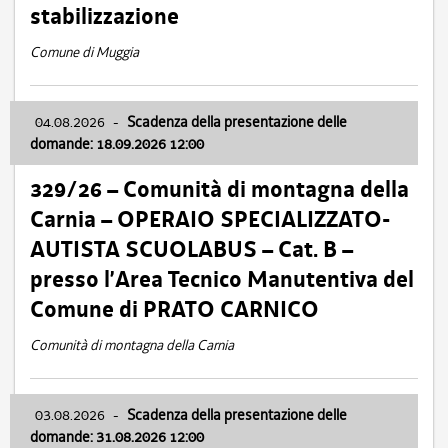
stabilizzazione
Comune di Muggia
04.08.2026
-
Scadenza della presentazione delle
domande: 18.09.2026 12:00
329/26 – Comunità di montagna della
Carnia – OPERAIO SPECIALIZZATO-
AUTISTA SCUOLABUS – Cat. B –
presso l’Area Tecnico Manutentiva del
Comune di PRATO CARNICO
Comunità di montagna della Carnia
03.08.2026
-
Scadenza della presentazione delle
domande: 31.08.2026 12:00