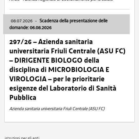
08.07.2026
-
Scadenza della presentazione delle
domande: 06.08.2026
297/26 – Azienda sanitaria
universitaria Friuli Centrale (ASU FC)
– DIRIGENTE BIOLOGO della
disciplina di MICROBIOLOGIA E
VIROLOGIA – per le prioritarie
esigenze del Laboratorio di Sanità
Pubblica
Azienda sanitaria universitaria Friuli Centrale (ASU FC)
istruzioni per gli enti