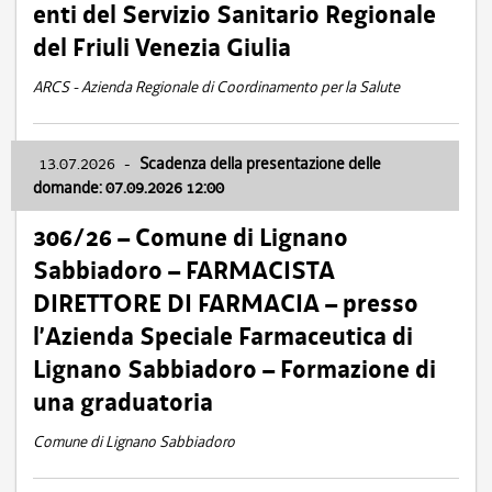
enti del Servizio Sanitario Regionale
del Friuli Venezia Giulia
ARCS - Azienda Regionale di Coordinamento per la Salute
13.07.2026
-
Scadenza della presentazione delle
domande: 07.09.2026 12:00
306/26 – Comune di Lignano
Sabbiadoro – FARMACISTA
DIRETTORE DI FARMACIA – presso
l’Azienda Speciale Farmaceutica di
Lignano Sabbiadoro – Formazione di
una graduatoria
Comune di Lignano Sabbiadoro