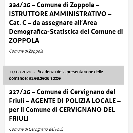
334/26 – Comune di Zoppola –
ISTRUTTORE AMMINISTRATIVO –
Cat. C – da assegnare all’Area
Demografica-Statistica del Comune di
ZOPPOLA
Comune di Zoppola
03.08.2026
-
Scadenza della presentazione delle
domande: 31.08.2026 12:00
327/26 – Comune di Cervignano del
Friuli – AGENTE DI POLIZIA LOCALE –
per il Comune di CERVIGNANO DEL
FRIULI
Comune di Cervignano del Friuli