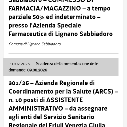
FARMACIA/MAGAZZINO – a tempo
parziale 50% ed indeterminato –
presso l’Azienda Speciale
Farmaceutica di Lignano Sabbiadoro
Comune di Lignano Sabbiadoro
10.07.2026
-
Scadenza della presentazione delle
domande: 09.08.2026
301/26 – Azienda Regionale di
Coordinamento per la Salute (ARCS) –
n. 10 posti di ASSISTENTE
AMMINISTRATIVO – da assegnare
agli enti del Servizio Sanitario
Regionale del Friuli Venezia Giulia