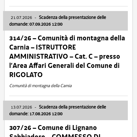
21.07.2026
-
Scadenza della presentazione delle
domande: 07.09.2026 12:00
314/26 – Comunità di montagna della
Carnia – ISTRUTTORE
AMMINISTRATIVO – Cat. C – presso
l’Area Affari Generali del Comune di
RIGOLATO
Comunità di montagna della Carnia
13.07.2026
-
Scadenza della presentazione delle
domande: 17.08.2026 12:00
307/26 – Comune di Lignano
Sabbiadoro – COMMESSO DI