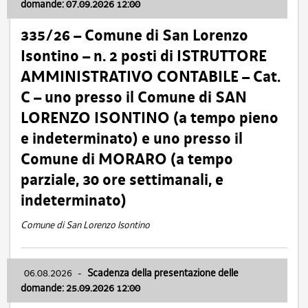
domande: 07.09.2026 12:00
335/26 – Comune di San Lorenzo
Isontino – n. 2 posti di ISTRUTTORE
AMMINISTRATIVO CONTABILE – Cat.
C – uno presso il Comune di SAN
LORENZO ISONTINO (a tempo pieno
e indeterminato) e uno presso il
Comune di MORARO (a tempo
parziale, 30 ore settimanali, e
indeterminato)
Comune di San Lorenzo Isontino
06.08.2026
-
Scadenza della presentazione delle
domande: 25.09.2026 12:00