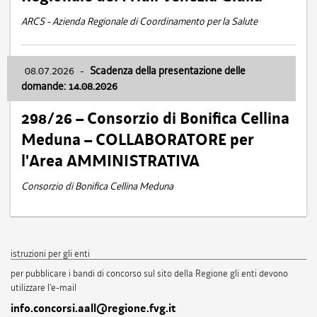
ARCS - Azienda Regionale di Coordinamento per la Salute
08.07.2026
-
Scadenza della presentazione delle
domande: 14.08.2026
298/26 – Consorzio di Bonifica Cellina
Meduna – COLLABORATORE per
l'Area AMMINISTRATIVA
Consorzio di Bonifica Cellina Meduna
istruzioni per gli enti
per pubblicare i bandi di concorso sul sito della Regione gli enti devono
utilizzare l'e-mail
info.concorsi.aall@regione.fvg.it