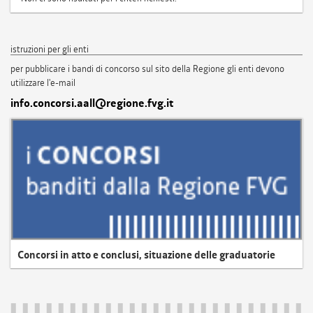
istruzioni per gli enti
per pubblicare i bandi di concorso sul sito della Regione gli enti devono
utilizzare l'e-mail
info.concorsi.aall@regione.fvg.it
Concorsi in atto e conclusi, situazione delle graduatorie