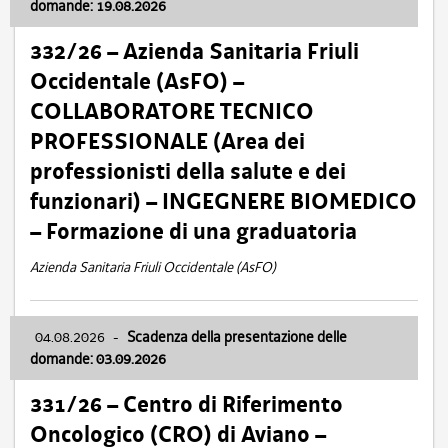
domande: 19.08.2026
332/26 – Azienda Sanitaria Friuli
Occidentale (AsFO) –
COLLABORATORE TECNICO
PROFESSIONALE (Area dei
professionisti della salute e dei
funzionari) – INGEGNERE BIOMEDICO
– Formazione di una graduatoria
Azienda Sanitaria Friuli Occidentale (AsFO)
04.08.2026
-
Scadenza della presentazione delle
domande: 03.09.2026
331/26 – Centro di Riferimento
Oncologico (CRO) di Aviano –