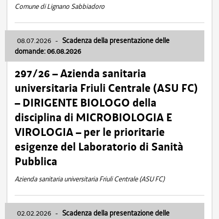
Comune di Lignano Sabbiadoro
08.07.2026
-
Scadenza della presentazione delle
domande: 06.08.2026
297/26 – Azienda sanitaria
universitaria Friuli Centrale (ASU FC)
– DIRIGENTE BIOLOGO della
disciplina di MICROBIOLOGIA E
VIROLOGIA – per le prioritarie
esigenze del Laboratorio di Sanità
Pubblica
Azienda sanitaria universitaria Friuli Centrale (ASU FC)
02.02.2026
-
Scadenza della presentazione delle