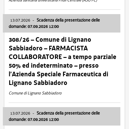
Azienda sanitaria universitaria Friuli Centrale (ASU FC)
13.07.2026
-
Scadenza della presentazione delle
domande: 07.09.2026 12:00
308/26 – Comune di Lignano
Sabbiadoro – FARMACISTA
COLLABORATORE – a tempo parziale
50% ed indeterminato – presso
l’Azienda Speciale Farmaceutica di
Lignano Sabbiadoro
Comune di Lignano Sabbiadoro
13.07.2026
-
Scadenza della presentazione delle
domande: 07.09.2026 12:00