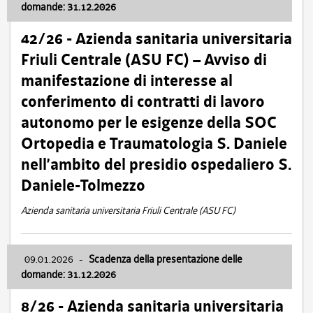
domande: 31.12.2026
42/26 - Azienda sanitaria universitaria
Friuli Centrale (ASU FC) – Avviso di
manifestazione di interesse al
conferimento di contratti di lavoro
autonomo per le esigenze della SOC
Ortopedia e Traumatologia S. Daniele
nell’ambito del presidio ospedaliero S.
Daniele-Tolmezzo
Azienda sanitaria universitaria Friuli Centrale (ASU FC)
09.01.2026
-
Scadenza della presentazione delle
domande: 31.12.2026
8/26 - Azienda sanitaria universitaria