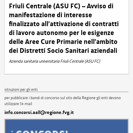
Friuli Centrale (ASU FC) – Avviso di
manifestazione di interesse
finalizzato all’attivazione di contratti
di lavoro autonomo per le esigenze
delle Aree Cure Primarie nell’ambito
dei Distretti Socio Sanitari aziendali
Azienda sanitaria universitaria Friuli Centrale (ASU FC)
istruzioni per gli enti
per pubblicare i bandi di concorso sul sito della Regione gli enti devono
utilizzare l'e-mail
info.concorsi.aall@regione.fvg.it