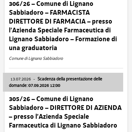
306/26 – Comune di Lignano
Sabbiadoro – FARMACISTA
DIRETTORE DI FARMACIA – presso
l’Azienda Speciale Farmaceutica di
Lignano Sabbiadoro – Formazione di
una graduatoria
Comune di Lignano Sabbiadoro
13.07.2026
-
Scadenza della presentazione delle
domande: 07.09.2026 12:00
305/26 – Comune di Lignano
Sabbiadoro – DIRETTORE DI AZIENDA
– presso l’Azienda Speciale
Farmaceutica di Lignano Sabbiadoro