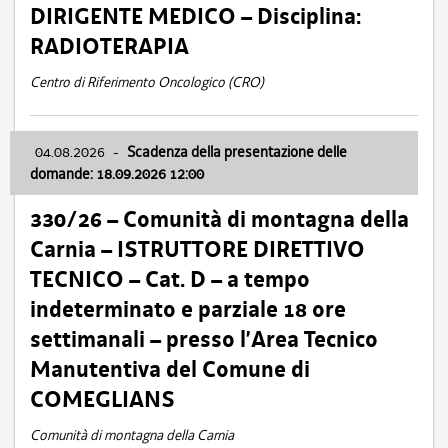
DIRIGENTE MEDICO – Disciplina:
RADIOTERAPIA
Centro di Riferimento Oncologico (CRO)
04.08.2026
-
Scadenza della presentazione delle
domande: 18.09.2026 12:00
330/26 – Comunità di montagna della
Carnia – ISTRUTTORE DIRETTIVO
TECNICO – Cat. D – a tempo
indeterminato e parziale 18 ore
settimanali – presso l’Area Tecnico
Manutentiva del Comune di
COMEGLIANS
Comunità di montagna della Carnia