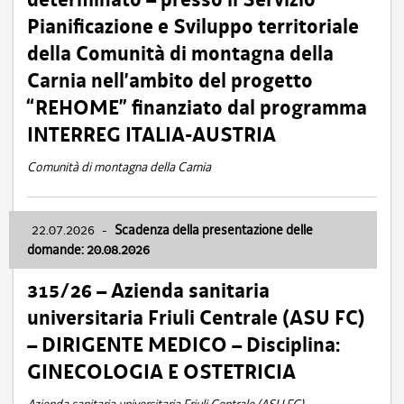
Pianificazione e Sviluppo territoriale
della Comunità di montagna della
Carnia nell’ambito del progetto
“REHOME” finanziato dal programma
INTERREG ITALIA-AUSTRIA
Comunità di montagna della Carnia
22.07.2026
-
Scadenza della presentazione delle
domande: 20.08.2026
315/26 – Azienda sanitaria
universitaria Friuli Centrale (ASU FC)
– DIRIGENTE MEDICO – Disciplina:
GINECOLOGIA E OSTETRICIA