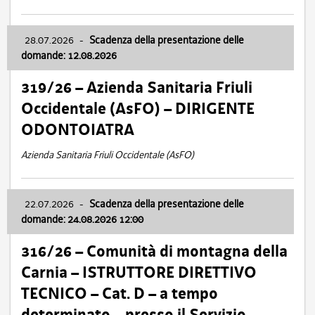
28.07.2026
-
Scadenza della presentazione delle
domande: 12.08.2026
319/26 – Azienda Sanitaria Friuli
Occidentale (AsFO) – DIRIGENTE
ODONTOIATRA
Azienda Sanitaria Friuli Occidentale (AsFO)
22.07.2026
-
Scadenza della presentazione delle
domande: 24.08.2026 12:00
316/26 – Comunità di montagna della
Carnia – ISTRUTTORE DIRETTIVO
TECNICO – Cat. D – a tempo
determinato – presso il Servizio