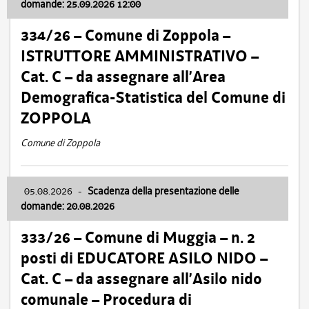
domande: 25.09.2026 12:00
334/26 – Comune di Zoppola –
ISTRUTTORE AMMINISTRATIVO –
Cat. C – da assegnare all’Area
Demografica-Statistica del Comune di
ZOPPOLA
Comune di Zoppola
05.08.2026
-
Scadenza della presentazione delle
domande: 20.08.2026
333/26 – Comune di Muggia – n. 2
posti di EDUCATORE ASILO NIDO –
Cat. C – da assegnare all’Asilo nido
comunale – Procedura di