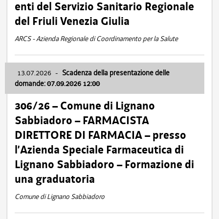
enti del Servizio Sanitario Regionale
del Friuli Venezia Giulia
ARCS - Azienda Regionale di Coordinamento per la Salute
13.07.2026
-
Scadenza della presentazione delle
domande: 07.09.2026 12:00
306/26 – Comune di Lignano
Sabbiadoro – FARMACISTA
DIRETTORE DI FARMACIA – presso
l’Azienda Speciale Farmaceutica di
Lignano Sabbiadoro – Formazione di
una graduatoria
Comune di Lignano Sabbiadoro