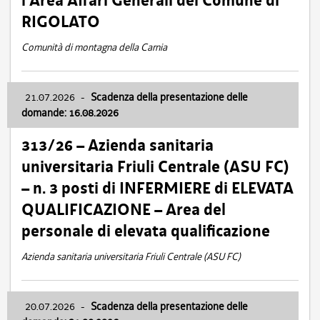
l’Area Affari Generali del Comune di
RIGOLATO
Comunità di montagna della Carnia
21.07.2026
-
Scadenza della presentazione delle
domande: 16.08.2026
313/26 – Azienda sanitaria
universitaria Friuli Centrale (ASU FC)
– n. 3 posti di INFERMIERE di ELEVATA
QUALIFICAZIONE – Area del
personale di elevata qualificazione
Azienda sanitaria universitaria Friuli Centrale (ASU FC)
20.07.2026
-
Scadenza della presentazione delle