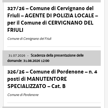
327/26 – Comune di Cervignano del
Friuli – AGENTE DI POLIZIA LOCALE –
per il Comune di CERVIGNANO DEL
FRIULI
Comune di Cervignano del Friuli
31.07.2026
-
Scadenza della presentazione delle
domande: 31.08.2026 12:00
326/26 – Comune di Pordenone – n. 4
posti di MANUTENTORE
SPECIALIZZATO – Cat. B
Comune di Pordenone