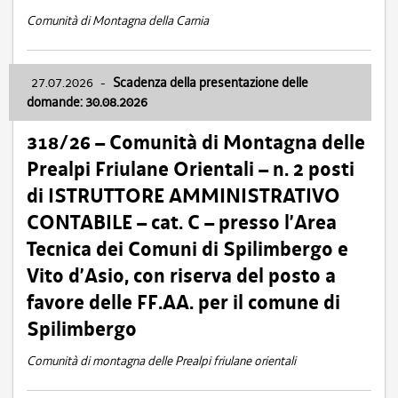
Comunità di Montagna della Carnia
27.07.2026
-
Scadenza della presentazione delle
domande: 30.08.2026
318/26 – Comunità di Montagna delle
Prealpi Friulane Orientali – n. 2 posti
di ISTRUTTORE AMMINISTRATIVO
CONTABILE – cat. C – presso l’Area
Tecnica dei Comuni di Spilimbergo e
Vito d’Asio, con riserva del posto a
favore delle FF.AA. per il comune di
Spilimbergo
Comunità di montagna delle Prealpi friulane orientali