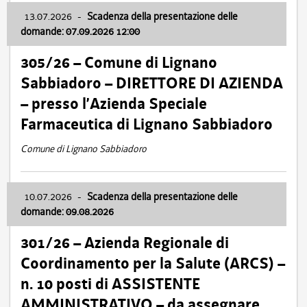
13.07.2026
-
Scadenza della presentazione delle
domande: 07.09.2026 12:00
305/26 – Comune di Lignano
Sabbiadoro – DIRETTORE DI AZIENDA
– presso l’Azienda Speciale
Farmaceutica di Lignano Sabbiadoro
Comune di Lignano Sabbiadoro
10.07.2026
-
Scadenza della presentazione delle
domande: 09.08.2026
301/26 – Azienda Regionale di
Coordinamento per la Salute (ARCS) –
n. 10 posti di ASSISTENTE
AMMINISTRATIVO – da assegnare