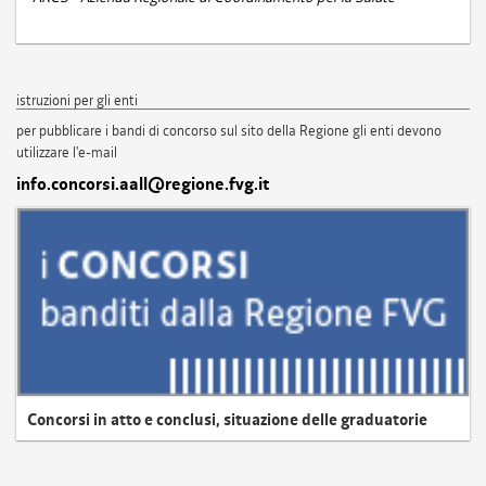
istruzioni per gli enti
per pubblicare i bandi di concorso sul sito della Regione gli enti devono
utilizzare l'e-mail
info.concorsi.aall@regione.fvg.it
Concorsi in atto e conclusi, situazione delle graduatorie