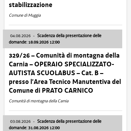
stabilizzazione
Comune di Muggia
04.08.2026
-
Scadenza della presentazione delle
domande: 18.09.2026 12:00
329/26 – Comunità di montagna della
Carnia – OPERAIO SPECIALIZZATO-
AUTISTA SCUOLABUS – Cat. B –
presso l’Area Tecnico Manutentiva del
Comune di PRATO CARNICO
Comunità di montagna della Carnia
03.08.2026
-
Scadenza della presentazione delle
domande: 31.08.2026 12:00