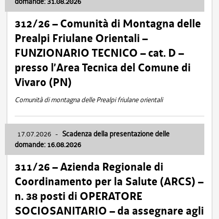
domande: 31.08.2026
312/26 – Comunità di Montagna delle
Prealpi Friulane Orientali –
FUNZIONARIO TECNICO – cat. D –
presso l’Area Tecnica del Comune di
Vivaro (PN)
Comunità di montagna delle Prealpi friulane orientali
17.07.2026
-
Scadenza della presentazione delle
domande: 16.08.2026
311/26 – Azienda Regionale di
Coordinamento per la Salute (ARCS) –
n. 38 posti di OPERATORE
SOCIOSANITARIO – da assegnare agli