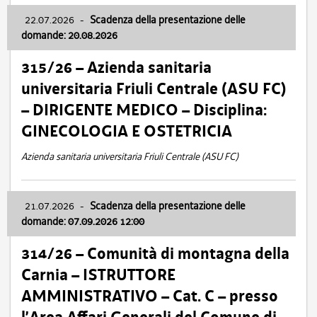
22.07.2026
-
Scadenza della presentazione delle
domande: 20.08.2026
315/26 – Azienda sanitaria
universitaria Friuli Centrale (ASU FC)
– DIRIGENTE MEDICO – Disciplina:
GINECOLOGIA E OSTETRICIA
Azienda sanitaria universitaria Friuli Centrale (ASU FC)
21.07.2026
-
Scadenza della presentazione delle
domande: 07.09.2026 12:00
314/26 – Comunità di montagna della
Carnia – ISTRUTTORE
AMMINISTRATIVO – Cat. C – presso