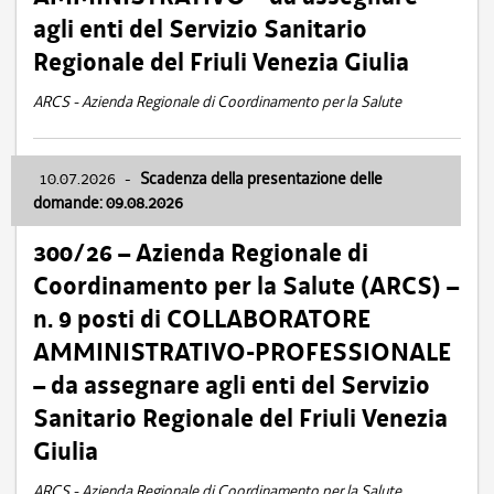
agli enti del Servizio Sanitario
Regionale del Friuli Venezia Giulia
ARCS - Azienda Regionale di Coordinamento per la Salute
10.07.2026
-
Scadenza della presentazione delle
domande: 09.08.2026
300/26 – Azienda Regionale di
Coordinamento per la Salute (ARCS) –
n. 9 posti di COLLABORATORE
AMMINISTRATIVO-PROFESSIONALE
– da assegnare agli enti del Servizio
Sanitario Regionale del Friuli Venezia
Giulia
ARCS - Azienda Regionale di Coordinamento per la Salute