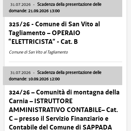
31.07.2026
-
Scadenza della presentazione delle
domande: 21.09.2026 13:00
325/26 - Comune di San Vito al
Tagliamento – OPERAIO
“ELETTRICISTA” - Cat. B
Comune di San Vito al Tagliamento
31.07.2026
-
Scadenza della presentazione delle
domande: 10.09.2026 12:00
324/26 – Comunità di montagna della
Carnia – ISTRUTTORE
AMMINISTRATIVO CONTABILE– Cat.
C – presso il Servizio Finanziario e
Contabile del Comune di SAPPADA