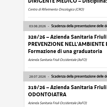
DIRIGENTE MEDICO – Disciplin
Centro di Riferimento Oncologico (CRO)
03.08.2026
-
Scadenza della presentazione delle 
328/26 – Azienda Sanitaria Friu
PREVENZIONE NELL’AMBIENTE E
Formazione di una graduatoria
Azienda Sanitaria Friuli Occidentale (AsFO)
28.07.2026
-
Scadenza della presentazione delle 
319/26 – Azienda Sanitaria Friu
ODONTOIATRA
Azienda Sanitaria Friuli Occidentale (AsFO)