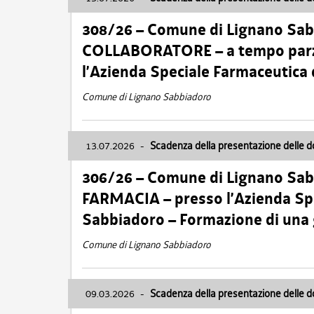
308/26 – Comune di Lignano Sa
COLLABORATORE – a tempo parzi
l’Azienda Speciale Farmaceutica
Comune di Lignano Sabbiadoro
13.07.2026
-
Scadenza della presentazione delle 
306/26 – Comune di Lignano Sa
FARMACIA – presso l’Azienda Spe
Sabbiadoro – Formazione di una
Comune di Lignano Sabbiadoro
09.03.2026
-
Scadenza della presentazione delle 