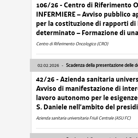
106/26 - Centro di Riferimento 
INFERMIERE – Avviso pubblico ap
per la costituzione di rapporti d
determinato – Formazione di una
Centro di Riferimento Oncologico (CRO)
02.02.2026
-
Scadenza della presentazione delle 
42/26 - Azienda sanitaria univers
Avviso di manifestazione di inter
lavoro autonomo per le esigenze
S. Daniele nell’ambito del presi
Azienda sanitaria universitaria Friuli Centrale (ASU FC)