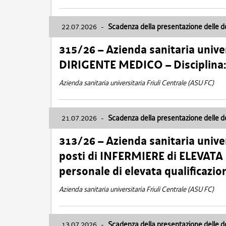
22.07.2026
-
Scadenza della presentazione delle 
315/26 – Azienda sanitaria univer
DIRIGENTE MEDICO – Disciplin
Azienda sanitaria universitaria Friuli Centrale (ASU FC)
21.07.2026
-
Scadenza della presentazione delle 
313/26 – Azienda sanitaria univer
posti di INFERMIERE di ELEVATA
personale di elevata qualificazio
Azienda sanitaria universitaria Friuli Centrale (ASU FC)
13.07.2026
-
Scadenza della presentazione delle 