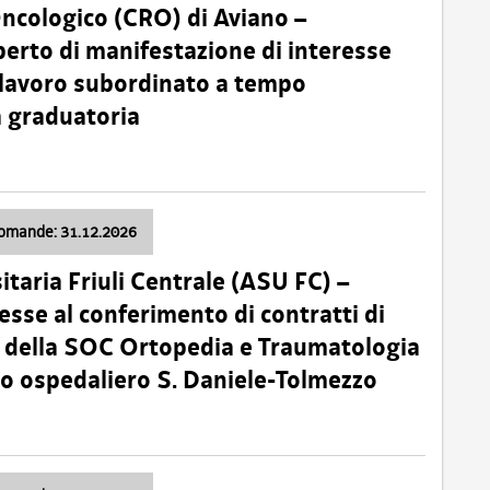
Oncologico (CRO) di Aviano –
erto di manifestazione di interesse
i lavoro subordinato a tempo
 graduatoria
domande: 31.12.2026
itaria Friuli Centrale (ASU FC) –
esse al conferimento di contratti di
 della SOC Ortopedia e Traumatologia
dio ospedaliero S. Daniele-Tolmezzo