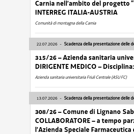
Carnia nell’ambito del progett
INTERREG ITALIA-AUSTRIA
Comunità di montagna della Carnia
22.07.2026
-
Scadenza della presentazione delle 
315/26 – Azienda sanitaria univer
DIRIGENTE MEDICO – Disciplin
Azienda sanitaria universitaria Friuli Centrale (ASU FC)
13.07.2026
-
Scadenza della presentazione delle 
308/26 – Comune di Lignano Sa
COLLABORATORE – a tempo parzi
l’Azienda Speciale Farmaceutica