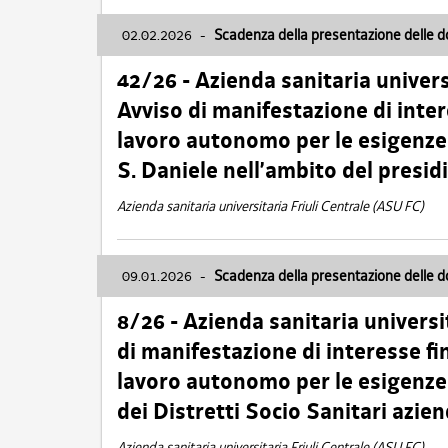
02.02.2026
-
Scadenza della presentazione delle 
42/26 - Azienda sanitaria univers
Avviso di manifestazione di inter
lavoro autonomo per le esigenze
S. Daniele nell’ambito del presi
Azienda sanitaria universitaria Friuli Centrale (ASU FC)
09.01.2026
-
Scadenza della presentazione delle 
8/26 - Azienda sanitaria universi
di manifestazione di interesse fin
lavoro autonomo per le esigenze 
dei Distretti Socio Sanitari azien
Azienda sanitaria universitaria Friuli Centrale (ASU FC)