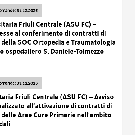
domande: 31.12.2026
itaria Friuli Centrale (ASU FC) –
esse al conferimento di contratti di
 della SOC Ortopedia e Traumatologia
dio ospedaliero S. Daniele-Tolmezzo
domande: 31.12.2026
taria Friuli Centrale (ASU FC) – Avviso
alizzato all’attivazione di contratti di
delle Aree Cure Primarie nell’ambito
dali