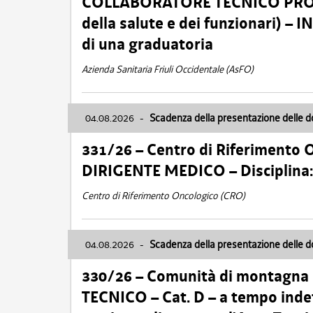
COLLABORATORE TECNICO PROFE
della salute e dei funzionari)
di una graduatoria
Azienda Sanitaria Friuli Occidentale (AsFO)
04.08.2026
-
Scadenza della presentazione delle 
331/26 – Centro di Riferimento 
DIRIGENTE MEDICO – Disciplin
Centro di Riferimento Oncologico (CRO)
04.08.2026
-
Scadenza della presentazione delle 
330/26 – Comunità di montagna
TECNICO – Cat. D – a tempo inde