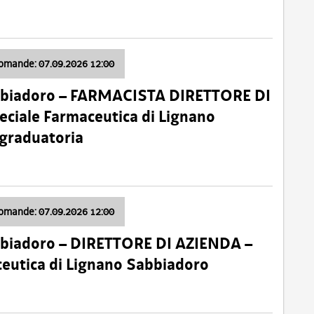
domande: 07.09.2026 12:00
bbiadoro – FARMACISTA DIRETTORE DI
ciale Farmaceutica di Lignano
 graduatoria
domande: 07.09.2026 12:00
bbiadoro – DIRETTORE DI AZIENDA –
ceutica di Lignano Sabbiadoro