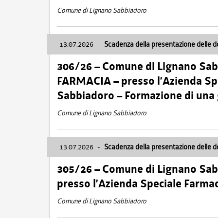
Comune di Lignano Sabbiadoro
13.07.2026
-
Scadenza della presentazione delle 
306/26 – Comune di Lignano Sa
FARMACIA – presso l’Azienda Spe
Sabbiadoro – Formazione di una
Comune di Lignano Sabbiadoro
13.07.2026
-
Scadenza della presentazione delle 
305/26 – Comune di Lignano Sa
presso l’Azienda Speciale Farma
Comune di Lignano Sabbiadoro