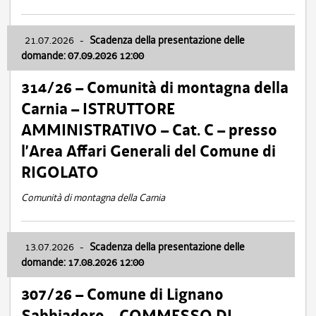
21.07.2026
-
Scadenza della presentazione delle
domande: 07.09.2026 12:00
314/26 – Comunità di montagna della
Carnia – ISTRUTTORE
AMMINISTRATIVO – Cat. C – presso
l’Area Affari Generali del Comune di
RIGOLATO
Comunità di montagna della Carnia
13.07.2026
-
Scadenza della presentazione delle
domande: 17.08.2026 12:00
307/26 – Comune di Lignano
Sabbiadoro – COMMESSO DI