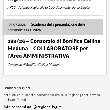
ARCS - Azienda Regionale di Coordinamento per la Salute
08.07.2026
-
Scadenza della presentazione delle
domande: 14.08.2026
298/26 – Consorzio di Bonifica Cellina
Meduna – COLLABORATORE per
l'Area AMMINISTRATIVA
Consorzio di Bonifica Cellina Meduna
istruzioni per gli enti
per pubblicare i bandi di concorso sul sito della Regione gli enti devono
utilizzare l'e-mail
info.concorsi.aall@regione.fvg.it