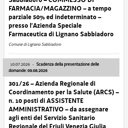
FARMACIA/MAGAZZINO – a tempo
parziale 50% ed indeterminato –
presso l’Azienda Speciale
Farmaceutica di Lignano Sabbiadoro
Comune di Lignano Sabbiadoro
10.07.2026
-
Scadenza della presentazione delle
domande: 09.08.2026
301/26 – Azienda Regionale di
Coordinamento per la Salute (ARCS) –
n. 10 posti di ASSISTENTE
AMMINISTRATIVO – da assegnare
agli enti del Servizio Sanitario
Regionale del Friuli Venezia Giulia