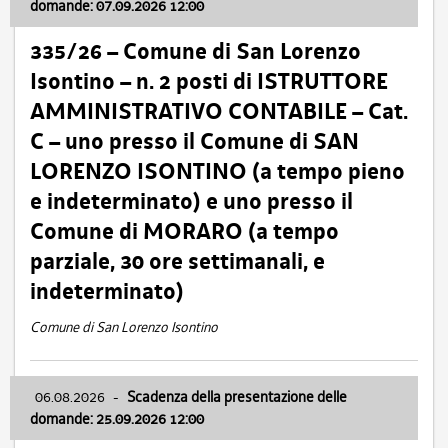
domande: 07.09.2026 12:00
335/26 – Comune di San Lorenzo
Isontino – n. 2 posti di ISTRUTTORE
AMMINISTRATIVO CONTABILE – Cat.
C – uno presso il Comune di SAN
LORENZO ISONTINO (a tempo pieno
e indeterminato) e uno presso il
Comune di MORARO (a tempo
parziale, 30 ore settimanali, e
indeterminato)
Comune di San Lorenzo Isontino
06.08.2026
-
Scadenza della presentazione delle
domande: 25.09.2026 12:00