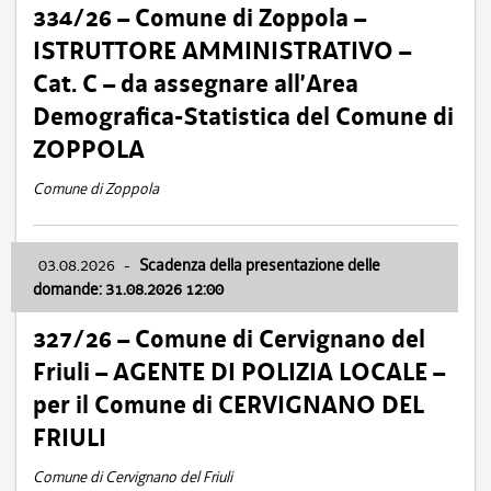
334/26 – Comune di Zoppola –
ISTRUTTORE AMMINISTRATIVO –
Cat. C – da assegnare all’Area
Demografica-Statistica del Comune di
ZOPPOLA
Comune di Zoppola
03.08.2026
-
Scadenza della presentazione delle
domande: 31.08.2026 12:00
327/26 – Comune di Cervignano del
Friuli – AGENTE DI POLIZIA LOCALE –
per il Comune di CERVIGNANO DEL
FRIULI
Comune di Cervignano del Friuli