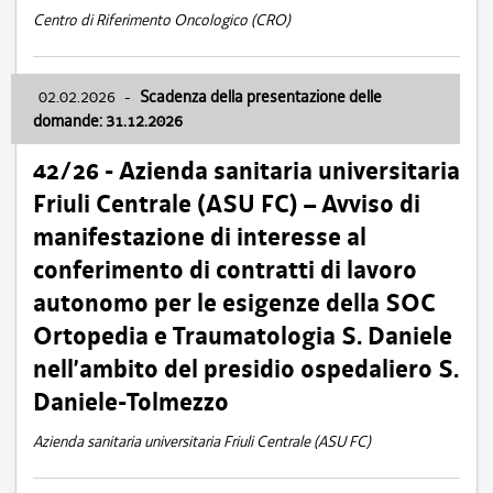
Centro di Riferimento Oncologico (CRO)
02.02.2026
-
Scadenza della presentazione delle
domande: 31.12.2026
42/26 - Azienda sanitaria universitaria
Friuli Centrale (ASU FC) – Avviso di
manifestazione di interesse al
conferimento di contratti di lavoro
autonomo per le esigenze della SOC
Ortopedia e Traumatologia S. Daniele
nell’ambito del presidio ospedaliero S.
Daniele-Tolmezzo
Azienda sanitaria universitaria Friuli Centrale (ASU FC)