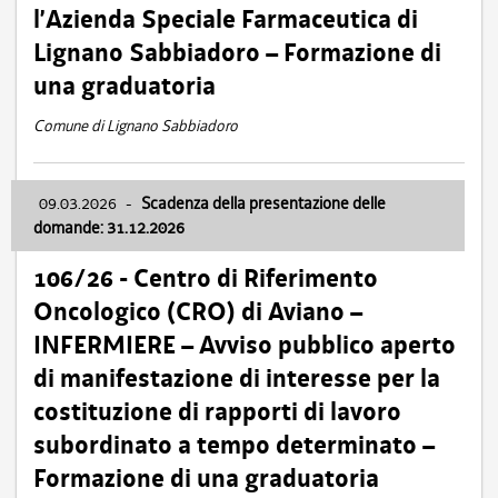
l’Azienda Speciale Farmaceutica di
Lignano Sabbiadoro – Formazione di
una graduatoria
Comune di Lignano Sabbiadoro
09.03.2026
-
Scadenza della presentazione delle
domande: 31.12.2026
106/26 - Centro di Riferimento
Oncologico (CRO) di Aviano –
INFERMIERE – Avviso pubblico aperto
di manifestazione di interesse per la
costituzione di rapporti di lavoro
subordinato a tempo determinato –
Formazione di una graduatoria