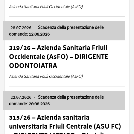
Azienda Sanitaria Friuli Occidentale (AsFO)
28.07.2026
-
Scadenza della presentazione delle
domande: 12.08.2026
319/26 – Azienda Sanitaria Friuli
Occidentale (AsFO) – DIRIGENTE
ODONTOIATRA
Azienda Sanitaria Friuli Occidentale (AsFO)
22.07.2026
-
Scadenza della presentazione delle
domande: 20.08.2026
315/26 – Azienda sanitaria
universitaria Friuli Centrale (ASU FC)