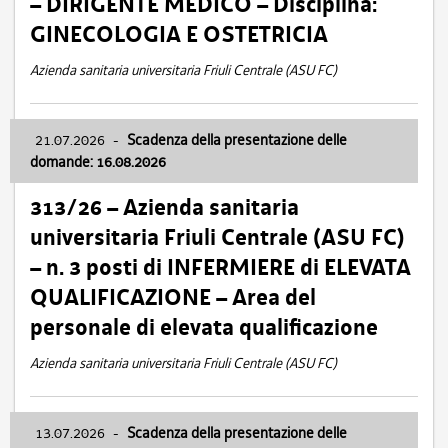
– DIRIGENTE MEDICO – Disciplina:
GINECOLOGIA E OSTETRICIA
Azienda sanitaria universitaria Friuli Centrale (ASU FC)
21.07.2026
-
Scadenza della presentazione delle
domande: 16.08.2026
313/26 – Azienda sanitaria
universitaria Friuli Centrale (ASU FC)
– n. 3 posti di INFERMIERE di ELEVATA
QUALIFICAZIONE – Area del
personale di elevata qualificazione
Azienda sanitaria universitaria Friuli Centrale (ASU FC)
13.07.2026
-
Scadenza della presentazione delle