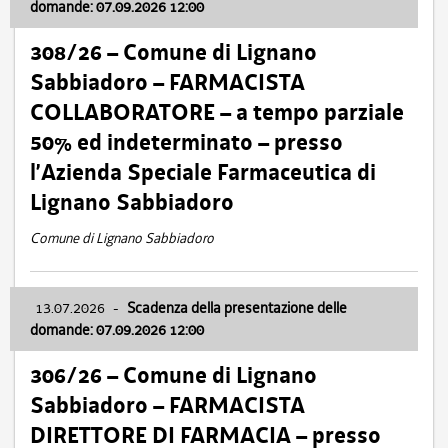
domande: 07.09.2026 12:00
308/26 – Comune di Lignano
Sabbiadoro – FARMACISTA
COLLABORATORE – a tempo parziale
50% ed indeterminato – presso
l’Azienda Speciale Farmaceutica di
Lignano Sabbiadoro
Comune di Lignano Sabbiadoro
13.07.2026
-
Scadenza della presentazione delle
domande: 07.09.2026 12:00
306/26 – Comune di Lignano
Sabbiadoro – FARMACISTA
DIRETTORE DI FARMACIA – presso