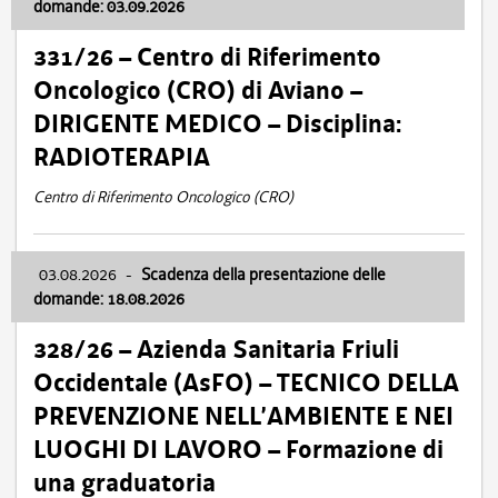
domande: 03.09.2026
331/26 – Centro di Riferimento
Oncologico (CRO) di Aviano –
DIRIGENTE MEDICO – Disciplina:
RADIOTERAPIA
Centro di Riferimento Oncologico (CRO)
03.08.2026
-
Scadenza della presentazione delle
domande: 18.08.2026
328/26 – Azienda Sanitaria Friuli
Occidentale (AsFO) – TECNICO DELLA
PREVENZIONE NELL’AMBIENTE E NEI
LUOGHI DI LAVORO – Formazione di
una graduatoria