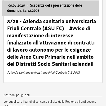
09.01.2026
-
Scadenza della presentazione delle
domande: 31.12.2026
8/26 - Azienda sanitaria universitaria
Friuli Centrale (ASU FC) – Avviso di
manifestazione di interesse
finalizzato all’attivazione di contratti
di lavoro autonomo per le esigenze
delle Aree Cure Primarie nell’ambito
dei Distretti Socio Sanitari aziendali
Azienda sanitaria universitaria Friuli Centrale (ASU FC)
istruzioni per gli enti
per pubblicare i bandi di concorso sul sito della Regione gli enti devono