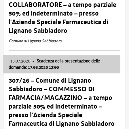
COLLABORATORE – a tempo parziale
50% ed indeterminato – presso
l’Azienda Speciale Farmaceutica di
Lignano Sabbiadoro
Comune di Lignano Sabbiadoro
13.07.2026
-
Scadenza della presentazione delle
domande: 17.08.2026 12:00
307/26 – Comune di Lignano
Sabbiadoro – COMMESSO DI
FARMACIA/MAGAZZINO – a tempo
parziale 50% ed indeterminato –
presso l’Azienda Speciale
Farmaceutica di Lignano Sabbiadoro