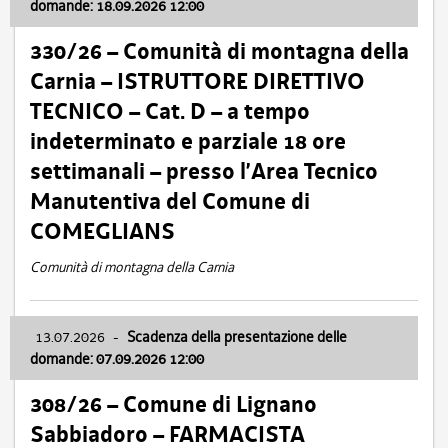
domande: 18.09.2026 12:00
330/26 – Comunità di montagna della
Carnia – ISTRUTTORE DIRETTIVO
TECNICO – Cat. D – a tempo
indeterminato e parziale 18 ore
settimanali – presso l’Area Tecnico
Manutentiva del Comune di
COMEGLIANS
Comunità di montagna della Carnia
13.07.2026
-
Scadenza della presentazione delle
domande: 07.09.2026 12:00
308/26 – Comune di Lignano
Sabbiadoro – FARMACISTA