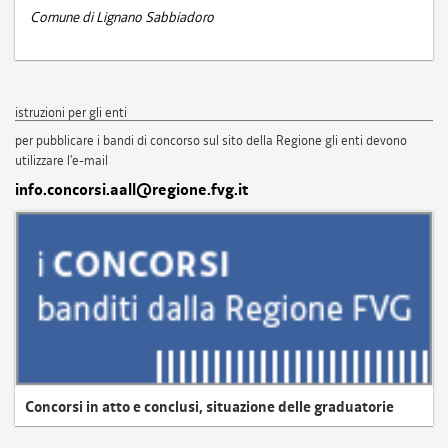
Comune di Lignano Sabbiadoro
istruzioni per gli enti
per pubblicare i bandi di concorso sul sito della Regione gli enti devono
utilizzare l'e-mail
info.concorsi.aall@regione.fvg.it
Concorsi in atto e conclusi, situazione delle graduatorie