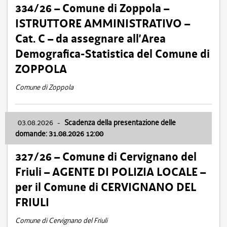
334/26 – Comune di Zoppola –
ISTRUTTORE AMMINISTRATIVO –
Cat. C – da assegnare all’Area
Demografica-Statistica del Comune di
ZOPPOLA
Comune di Zoppola
03.08.2026
-
Scadenza della presentazione delle
domande: 31.08.2026 12:00
327/26 – Comune di Cervignano del
Friuli – AGENTE DI POLIZIA LOCALE –
per il Comune di CERVIGNANO DEL
FRIULI
Comune di Cervignano del Friuli