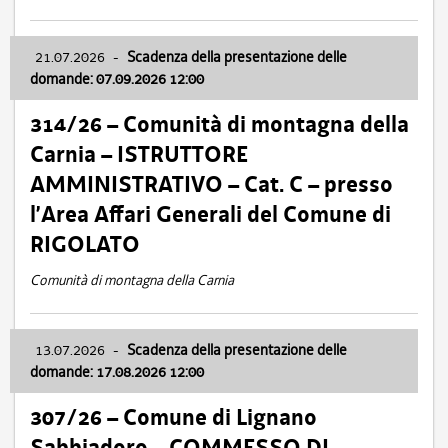
21.07.2026
-
Scadenza della presentazione delle
domande: 07.09.2026 12:00
314/26 – Comunità di montagna della
Carnia – ISTRUTTORE
AMMINISTRATIVO – Cat. C – presso
l’Area Affari Generali del Comune di
RIGOLATO
Comunità di montagna della Carnia
13.07.2026
-
Scadenza della presentazione delle
domande: 17.08.2026 12:00
307/26 – Comune di Lignano
Sabbiadoro – COMMESSO DI