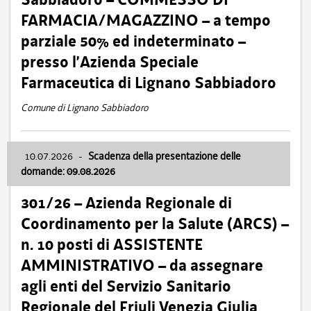
FARMACIA/MAGAZZINO – a tempo
parziale 50% ed indeterminato –
presso l’Azienda Speciale
Farmaceutica di Lignano Sabbiadoro
Comune di Lignano Sabbiadoro
10.07.2026
-
Scadenza della presentazione delle
domande: 09.08.2026
301/26 – Azienda Regionale di
Coordinamento per la Salute (ARCS) –
n. 10 posti di ASSISTENTE
AMMINISTRATIVO – da assegnare
agli enti del Servizio Sanitario
Regionale del Friuli Venezia Giulia