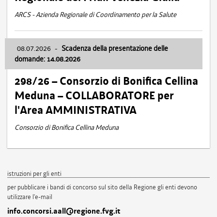
ARCS - Azienda Regionale di Coordinamento per la Salute
08.07.2026
-
Scadenza della presentazione delle
domande: 14.08.2026
298/26 – Consorzio di Bonifica Cellina
Meduna – COLLABORATORE per
l'Area AMMINISTRATIVA
Consorzio di Bonifica Cellina Meduna
istruzioni per gli enti
per pubblicare i bandi di concorso sul sito della Regione gli enti devono
utilizzare l'e-mail
info.concorsi.aall@regione.fvg.it