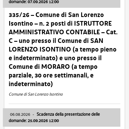
domande: 07.09.2026 12:00
335/26 – Comune di San Lorenzo
Isontino – n. 2 posti di ISTRUTTORE
AMMINISTRATIVO CONTABILE – Cat.
C – uno presso il Comune di SAN
LORENZO ISONTINO (a tempo pieno
e indeterminato) e uno presso il
Comune di MORARO (a tempo
parziale, 30 ore settimanali, e
indeterminato)
Comune di San Lorenzo Isontino
06.08.2026
-
Scadenza della presentazione delle
domande: 25.09.2026 12:00