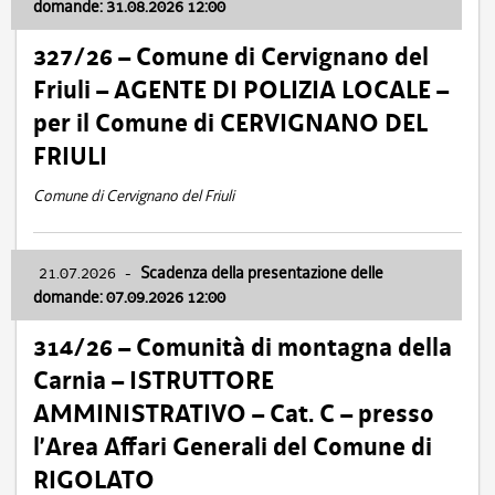
domande: 31.08.2026 12:00
327/26 – Comune di Cervignano del
Friuli – AGENTE DI POLIZIA LOCALE –
per il Comune di CERVIGNANO DEL
FRIULI
Comune di Cervignano del Friuli
21.07.2026
-
Scadenza della presentazione delle
domande: 07.09.2026 12:00
314/26 – Comunità di montagna della
Carnia – ISTRUTTORE
AMMINISTRATIVO – Cat. C – presso
l’Area Affari Generali del Comune di
RIGOLATO