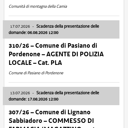
Comunità di montagna della Carnia
17.07.2026
-
Scadenza della presentazione delle
domande: 06.08.2026 12:00
310/26 – Comune di Pasiano di
Pordenone – AGENTE DI POLIZIA
LOCALE – Cat. PLA
Comune di Pasiano di Pordenone
13.07.2026
-
Scadenza della presentazione delle
domande: 17.08.2026 12:00
307/26 – Comune di Lignano
Sabbiadoro – COMMESSO DI