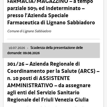
FARMACIA/MAGAZZINO – a tempo
parziale 50% ed indeterminato –
presso l’Azienda Speciale
Farmaceutica di Lignano Sabbiadoro
Comune di Lignano Sabbiadoro
10.07.2026
-
Scadenza della presentazione delle
domande: 09.08.2026
301/26 – Azienda Regionale di
Coordinamento per la Salute (ARCS) –
n. 10 posti di ASSISTENTE
AMMINISTRATIVO – da assegnare
agli enti del Servizio Sanitario
Regionale del Friuli Venezia Giulia