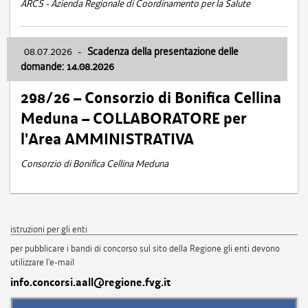
ARCS - Azienda Regionale di Coordinamento per la Salute
08.07.2026
-
Scadenza della presentazione delle
domande: 14.08.2026
298/26 – Consorzio di Bonifica Cellina
Meduna – COLLABORATORE per
l'Area AMMINISTRATIVA
Consorzio di Bonifica Cellina Meduna
istruzioni per gli enti
per pubblicare i bandi di concorso sul sito della Regione gli enti devono
utilizzare l'e-mail
info.concorsi.aall@regione.fvg.it