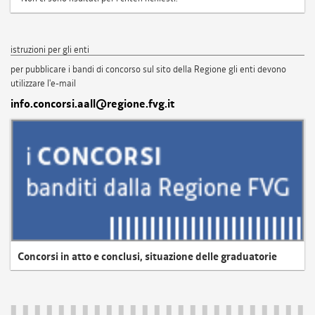
istruzioni per gli enti
per pubblicare i bandi di concorso sul sito della Regione gli enti devono
utilizzare l'e-mail
info.concorsi.aall@regione.fvg.it
Concorsi in atto e conclusi, situazione delle graduatorie