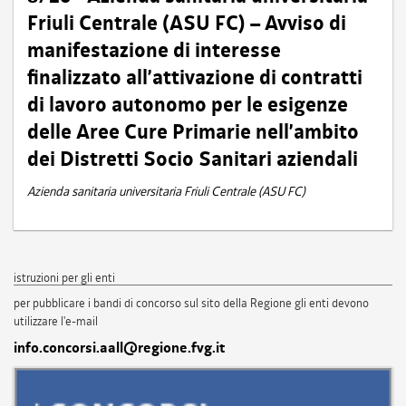
Friuli Centrale (ASU FC) – Avviso di
manifestazione di interesse
finalizzato all’attivazione di contratti
di lavoro autonomo per le esigenze
delle Aree Cure Primarie nell’ambito
dei Distretti Socio Sanitari aziendali
Azienda sanitaria universitaria Friuli Centrale (ASU FC)
istruzioni per gli enti
per pubblicare i bandi di concorso sul sito della Regione gli enti devono
utilizzare l'e-mail
info.concorsi.aall@regione.fvg.it