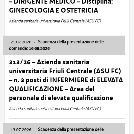
– DIRIGENTE MEDICO – Disciplina:
GINECOLOGIA E OSTETRICIA
Azienda sanitaria universitaria Friuli Centrale (ASU FC)
21.07.2026
-
Scadenza della presentazione delle
domande: 16.08.2026
313/26 – Azienda sanitaria
universitaria Friuli Centrale (ASU FC)
– n. 3 posti di INFERMIERE di ELEVATA
QUALIFICAZIONE – Area del
personale di elevata qualificazione
Azienda sanitaria universitaria Friuli Centrale (ASU FC)
13.07.2026
-
Scadenza della presentazione delle