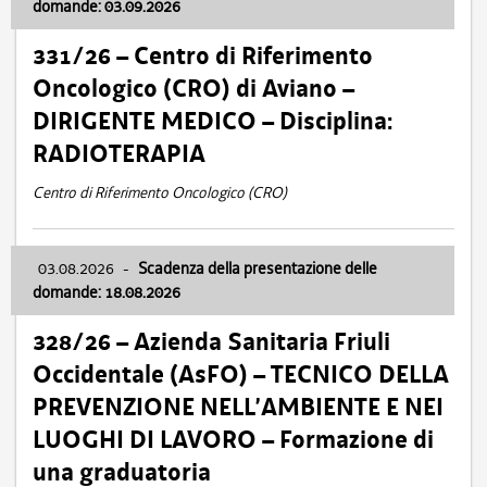
domande: 03.09.2026
331/26 – Centro di Riferimento
Oncologico (CRO) di Aviano –
DIRIGENTE MEDICO – Disciplina:
RADIOTERAPIA
Centro di Riferimento Oncologico (CRO)
03.08.2026
-
Scadenza della presentazione delle
domande: 18.08.2026
328/26 – Azienda Sanitaria Friuli
Occidentale (AsFO) – TECNICO DELLA
PREVENZIONE NELL’AMBIENTE E NEI
LUOGHI DI LAVORO – Formazione di
una graduatoria