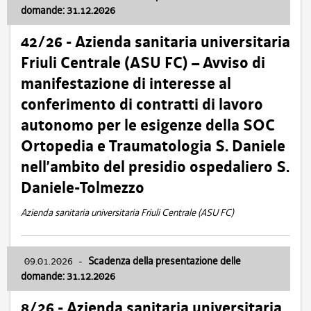
domande: 31.12.2026
42/26 - Azienda sanitaria universitaria
Friuli Centrale (ASU FC) – Avviso di
manifestazione di interesse al
conferimento di contratti di lavoro
autonomo per le esigenze della SOC
Ortopedia e Traumatologia S. Daniele
nell’ambito del presidio ospedaliero S.
Daniele-Tolmezzo
Azienda sanitaria universitaria Friuli Centrale (ASU FC)
09.01.2026
-
Scadenza della presentazione delle
domande: 31.12.2026
8/26 - Azienda sanitaria universitaria