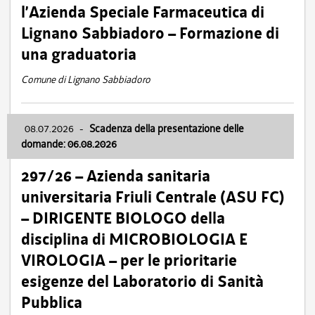
l’Azienda Speciale Farmaceutica di
Lignano Sabbiadoro – Formazione di
una graduatoria
Comune di Lignano Sabbiadoro
08.07.2026
-
Scadenza della presentazione delle
domande: 06.08.2026
297/26 – Azienda sanitaria
universitaria Friuli Centrale (ASU FC)
– DIRIGENTE BIOLOGO della
disciplina di MICROBIOLOGIA E
VIROLOGIA – per le prioritarie
esigenze del Laboratorio di Sanità
Pubblica