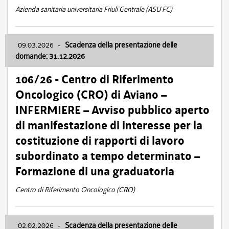
Azienda sanitaria universitaria Friuli Centrale (ASU FC)
09.03.2026
-
Scadenza della presentazione delle
domande: 31.12.2026
106/26 - Centro di Riferimento
Oncologico (CRO) di Aviano –
INFERMIERE – Avviso pubblico aperto
di manifestazione di interesse per la
costituzione di rapporti di lavoro
subordinato a tempo determinato –
Formazione di una graduatoria
Centro di Riferimento Oncologico (CRO)
02.02.2026
-
Scadenza della presentazione delle