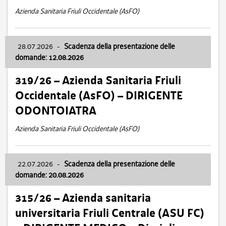
Azienda Sanitaria Friuli Occidentale (AsFO)
28.07.2026
-
Scadenza della presentazione delle
domande: 12.08.2026
319/26 – Azienda Sanitaria Friuli
Occidentale (AsFO) – DIRIGENTE
ODONTOIATRA
Azienda Sanitaria Friuli Occidentale (AsFO)
22.07.2026
-
Scadenza della presentazione delle
domande: 20.08.2026
315/26 – Azienda sanitaria
universitaria Friuli Centrale (ASU FC)