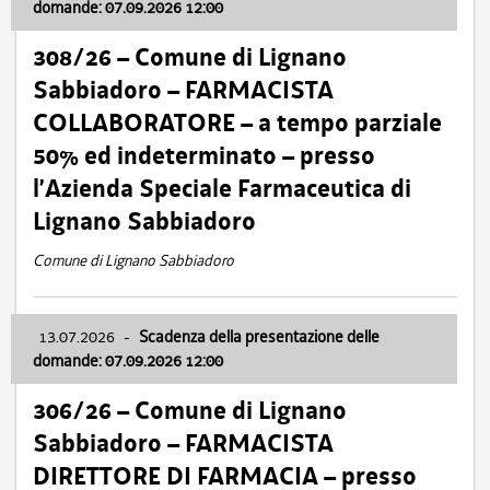
domande: 07.09.2026 12:00
308/26 – Comune di Lignano
Sabbiadoro – FARMACISTA
COLLABORATORE – a tempo parziale
50% ed indeterminato – presso
l’Azienda Speciale Farmaceutica di
Lignano Sabbiadoro
Comune di Lignano Sabbiadoro
13.07.2026
-
Scadenza della presentazione delle
domande: 07.09.2026 12:00
306/26 – Comune di Lignano
Sabbiadoro – FARMACISTA
DIRETTORE DI FARMACIA – presso