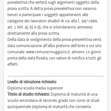
preselettiva che verterà sugli argomenti oggetto della
prova scritta. A detta prova preselettiva non saranno
tenuti a partecipare i soggetti appartenenti alle
categorie dei lavoratori disabili di cui alla L. 68/1999,
art. 1 lett. a), b) e d), che si intenderanno ammessi
direttamente alla prova scritta.
Della data di svolgimento della prova preselettiva verrà
data comunicazione all'albo pretorio dell'ente e sul sito
comunale: www.comune.muggia.ts.it, almeno 15 giorni
prima della data fissata, con valore di notifica a tutti gli
effetti.
Livello di istruzione richiesto:
Diploma scuola media superiore
Titolo di studio richiesto:
Diploma di maturità di una
scuola secondaria di secondo grado con corso di studi
quinquennale (diploma di maturità che consenta