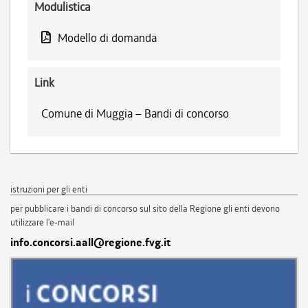
Modulistica
Modello di domanda
Link
Comune di Muggia – Bandi di concorso
istruzioni per gli enti
per pubblicare i bandi di concorso sul sito della Regione gli enti devono
utilizzare l'e-mail
info.concorsi.aall@regione.fvg.it