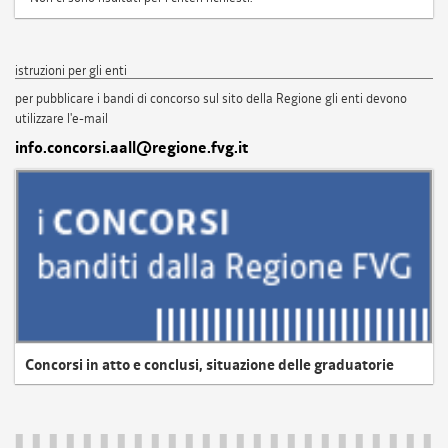
istruzioni per gli enti
per pubblicare i bandi di concorso sul sito della Regione gli enti devono
utilizzare l'e-mail
info.concorsi.aall@regione.fvg.it
Concorsi in atto e conclusi, situazione delle graduatorie