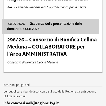
ARCS - Azienda Regionale di Coordinamento per la Salute
08.07.2026
-
Scadenza della presentazione delle
domande: 14.08.2026
298/26 – Consorzio di Bonifica Cellina
Meduna – COLLABORATORE per
l'Area AMMINISTRATIVA
Consorzio di Bonifica Cellina Meduna
istruzioni per gli enti
per pubblicare i bandi di concorso sul sito della Regione gli enti devono
utilizzare l'e-mail
info.concorsi.aall@regione.fvg.it