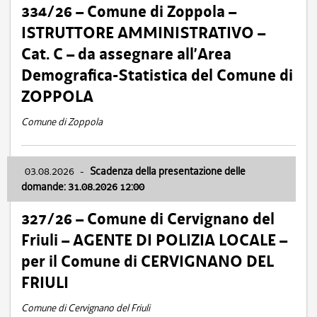
334/26 – Comune di Zoppola –
ISTRUTTORE AMMINISTRATIVO –
Cat. C – da assegnare all’Area
Demografica-Statistica del Comune di
ZOPPOLA
Comune di Zoppola
03.08.2026
-
Scadenza della presentazione delle
domande: 31.08.2026 12:00
327/26 – Comune di Cervignano del
Friuli – AGENTE DI POLIZIA LOCALE –
per il Comune di CERVIGNANO DEL
FRIULI
Comune di Cervignano del Friuli