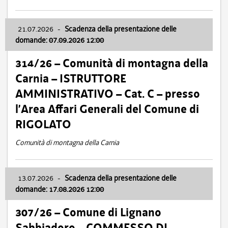
21.07.2026
-
Scadenza della presentazione delle
domande: 07.09.2026 12:00
314/26 – Comunità di montagna della
Carnia – ISTRUTTORE
AMMINISTRATIVO – Cat. C – presso
l’Area Affari Generali del Comune di
RIGOLATO
Comunità di montagna della Carnia
13.07.2026
-
Scadenza della presentazione delle
domande: 17.08.2026 12:00
307/26 – Comune di Lignano
Sabbiadoro – COMMESSO DI