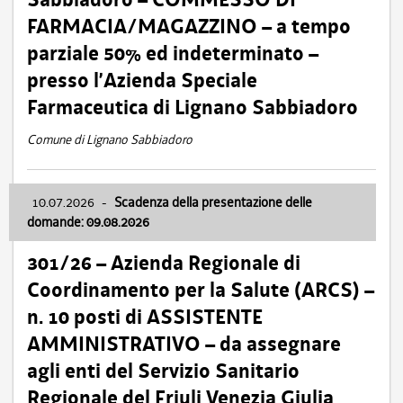
FARMACIA/MAGAZZINO – a tempo
parziale 50% ed indeterminato –
presso l’Azienda Speciale
Farmaceutica di Lignano Sabbiadoro
Comune di Lignano Sabbiadoro
10.07.2026
-
Scadenza della presentazione delle
domande: 09.08.2026
301/26 – Azienda Regionale di
Coordinamento per la Salute (ARCS) –
n. 10 posti di ASSISTENTE
AMMINISTRATIVO – da assegnare
agli enti del Servizio Sanitario
Regionale del Friuli Venezia Giulia