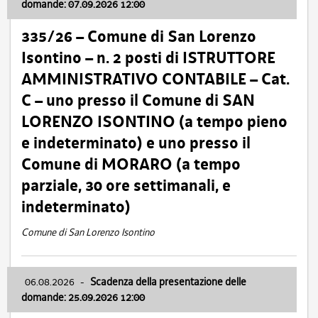
domande: 07.09.2026 12:00
335/26 – Comune di San Lorenzo
Isontino – n. 2 posti di ISTRUTTORE
AMMINISTRATIVO CONTABILE – Cat.
C – uno presso il Comune di SAN
LORENZO ISONTINO (a tempo pieno
e indeterminato) e uno presso il
Comune di MORARO (a tempo
parziale, 30 ore settimanali, e
indeterminato)
Comune di San Lorenzo Isontino
06.08.2026
-
Scadenza della presentazione delle
domande: 25.09.2026 12:00