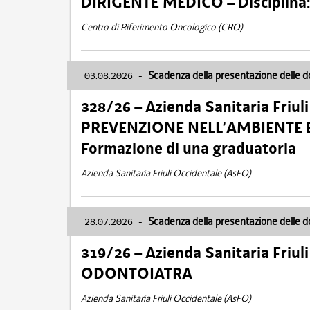
DIRIGENTE MEDICO – Disciplin
Centro di Riferimento Oncologico (CRO)
03.08.2026
-
Scadenza della presentazione delle 
328/26 – Azienda Sanitaria Friu
PREVENZIONE NELL’AMBIENTE E
Formazione di una graduatoria
Azienda Sanitaria Friuli Occidentale (AsFO)
28.07.2026
-
Scadenza della presentazione delle 
319/26 – Azienda Sanitaria Friu
ODONTOIATRA
Azienda Sanitaria Friuli Occidentale (AsFO)