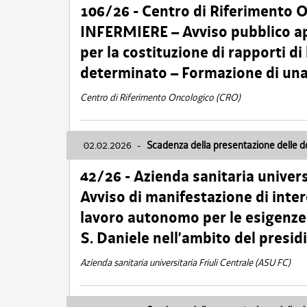
106/26 - Centro di Riferimento 
INFERMIERE – Avviso pubblico ap
per la costituzione di rapporti d
determinato – Formazione di una
Centro di Riferimento Oncologico (CRO)
02.02.2026
-
Scadenza della presentazione delle 
42/26 - Azienda sanitaria univers
Avviso di manifestazione di inter
lavoro autonomo per le esigenze
S. Daniele nell’ambito del presi
Azienda sanitaria universitaria Friuli Centrale (ASU FC)