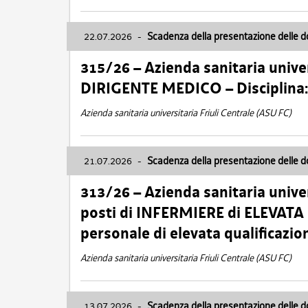
22.07.2026
-
Scadenza della presentazione delle 
315/26 – Azienda sanitaria univer
DIRIGENTE MEDICO – Disciplin
Azienda sanitaria universitaria Friuli Centrale (ASU FC)
21.07.2026
-
Scadenza della presentazione delle 
313/26 – Azienda sanitaria univer
posti di INFERMIERE di ELEVATA
personale di elevata qualificazio
Azienda sanitaria universitaria Friuli Centrale (ASU FC)
13.07.2026
-
Scadenza della presentazione delle 