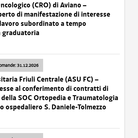
Oncologico (CRO) di Aviano –
erto di manifestazione di interesse
i lavoro subordinato a tempo
 graduatoria
domande: 31.12.2026
itaria Friuli Centrale (ASU FC) –
esse al conferimento di contratti di
 della SOC Ortopedia e Traumatologia
dio ospedaliero S. Daniele-Tolmezzo