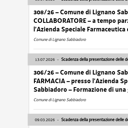
308/26 – Comune di Lignano Sa
COLLABORATORE – a tempo parzi
l’Azienda Speciale Farmaceutica
Comune di Lignano Sabbiadoro
13.07.2026
-
Scadenza della presentazione delle 
306/26 – Comune di Lignano Sa
FARMACIA – presso l’Azienda Spe
Sabbiadoro – Formazione di una
Comune di Lignano Sabbiadoro
09.03.2026
-
Scadenza della presentazione delle 