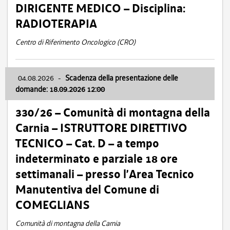
DIRIGENTE MEDICO – Disciplina:
RADIOTERAPIA
Centro di Riferimento Oncologico (CRO)
04.08.2026
-
Scadenza della presentazione delle
domande: 18.09.2026 12:00
330/26 – Comunità di montagna della
Carnia – ISTRUTTORE DIRETTIVO
TECNICO – Cat. D – a tempo
indeterminato e parziale 18 ore
settimanali – presso l’Area Tecnico
Manutentiva del Comune di
COMEGLIANS
Comunità di montagna della Carnia