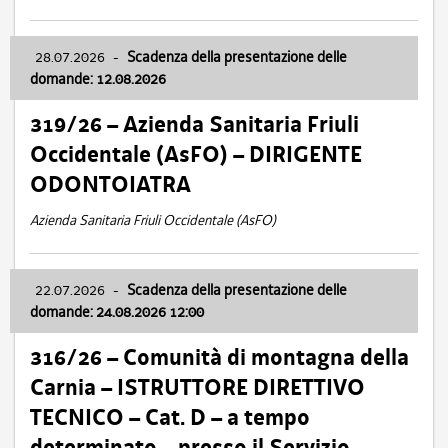
28.07.2026
-
Scadenza della presentazione delle
domande: 12.08.2026
319/26 – Azienda Sanitaria Friuli
Occidentale (AsFO) – DIRIGENTE
ODONTOIATRA
Azienda Sanitaria Friuli Occidentale (AsFO)
22.07.2026
-
Scadenza della presentazione delle
domande: 24.08.2026 12:00
316/26 – Comunità di montagna della
Carnia – ISTRUTTORE DIRETTIVO
TECNICO – Cat. D – a tempo
determinato – presso il Servizio