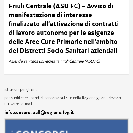
Friuli Centrale (ASU FC) – Avviso di
manifestazione di interesse
finalizzato all’attivazione di contratti
di lavoro autonomo per le esigenze
delle Aree Cure Primarie nell’ambito
dei Distretti Socio Sanitari aziendali
Azienda sanitaria universitaria Friuli Centrale (ASU FC)
istruzioni per gli enti
per pubblicare i bandi di concorso sul sito della Regione gli enti devono
utilizzare l'e-mail
info.concorsi.aall@regione.fvg.it