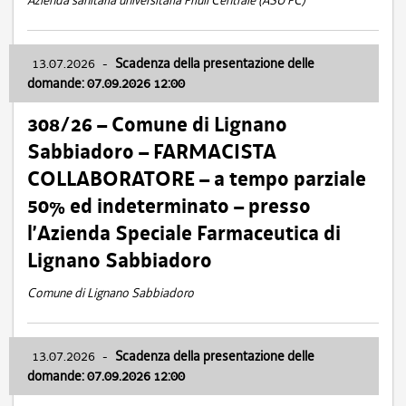
Azienda sanitaria universitaria Friuli Centrale (ASU FC)
13.07.2026
-
Scadenza della presentazione delle
domande: 07.09.2026 12:00
308/26 – Comune di Lignano
Sabbiadoro – FARMACISTA
COLLABORATORE – a tempo parziale
50% ed indeterminato – presso
l’Azienda Speciale Farmaceutica di
Lignano Sabbiadoro
Comune di Lignano Sabbiadoro
13.07.2026
-
Scadenza della presentazione delle
domande: 07.09.2026 12:00