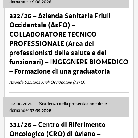
domande: 19.08.2026
332/26 – Azienda Sanitaria Friuli
Occidentale (AsFO) –
COLLABORATORE TECNICO
PROFESSIONALE (Area dei
professionisti della salute e dei
funzionari) – INGEGNERE BIOMEDICO
– Formazione di una graduatoria
Azienda Sanitaria Friuli Occidentale (AsFO)
04.08.2026
-
Scadenza della presentazione delle
domande: 03.09.2026
331/26 – Centro di Riferimento
Oncologico (CRO) di Aviano –