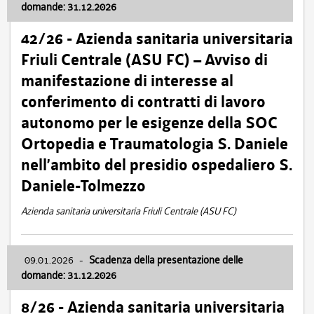
domande: 31.12.2026
42/26 - Azienda sanitaria universitaria
Friuli Centrale (ASU FC) – Avviso di
manifestazione di interesse al
conferimento di contratti di lavoro
autonomo per le esigenze della SOC
Ortopedia e Traumatologia S. Daniele
nell’ambito del presidio ospedaliero S.
Daniele-Tolmezzo
Azienda sanitaria universitaria Friuli Centrale (ASU FC)
09.01.2026
-
Scadenza della presentazione delle
domande: 31.12.2026
8/26 - Azienda sanitaria universitaria