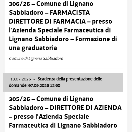
306/26 – Comune di Lignano
Sabbiadoro – FARMACISTA
DIRETTORE DI FARMACIA – presso
l’Azienda Speciale Farmaceutica di
Lignano Sabbiadoro – Formazione di
una graduatoria
Comune di Lignano Sabbiadoro
13.07.2026
-
Scadenza della presentazione delle
domande: 07.09.2026 12:00
305/26 – Comune di Lignano
Sabbiadoro – DIRETTORE DI AZIENDA
– presso l’Azienda Speciale
Farmaceutica di Lignano Sabbiadoro