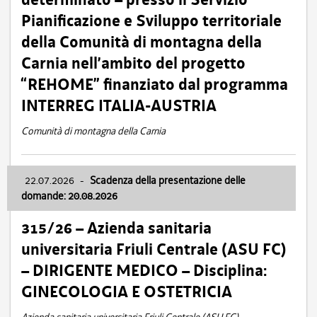
Pianificazione e Sviluppo territoriale
della Comunità di montagna della
Carnia nell’ambito del progetto
“REHOME” finanziato dal programma
INTERREG ITALIA-AUSTRIA
Comunità di montagna della Carnia
22.07.2026
-
Scadenza della presentazione delle
domande: 20.08.2026
315/26 – Azienda sanitaria
universitaria Friuli Centrale (ASU FC)
– DIRIGENTE MEDICO – Disciplina:
GINECOLOGIA E OSTETRICIA