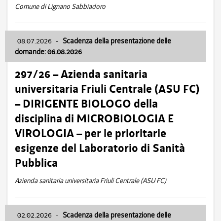
Comune di Lignano Sabbiadoro
08.07.2026
-
Scadenza della presentazione delle
domande: 06.08.2026
297/26 – Azienda sanitaria
universitaria Friuli Centrale (ASU FC)
– DIRIGENTE BIOLOGO della
disciplina di MICROBIOLOGIA E
VIROLOGIA – per le prioritarie
esigenze del Laboratorio di Sanità
Pubblica
Azienda sanitaria universitaria Friuli Centrale (ASU FC)
02.02.2026
-
Scadenza della presentazione delle