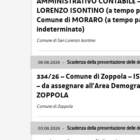
AMMINISTRATIVO CONTABILE – Ca
LORENZO ISONTINO (a tempo pien
Comune di MORARO (a tempo parz
indeterminato)
Comune di San Lorenzo Isontino
06.08.2026
-
Scadenza della presentazione delle 
334/26 – Comune di Zoppola – 
– da assegnare all’Area Demogra
ZOPPOLA
Comune di Zoppola
03.08.2026
-
Scadenza della presentazione delle 