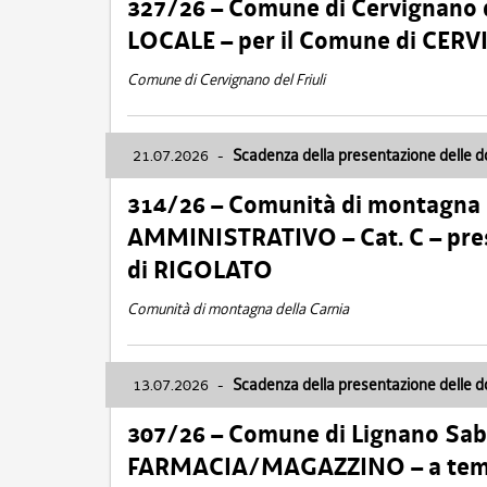
327/26 – Comune di Cervignano d
LOCALE – per il Comune di CER
Comune di Cervignano del Friuli
21.07.2026
-
Scadenza della presentazione delle 
314/26 – Comunità di montagna 
AMMINISTRATIVO – Cat. C – pres
di RIGOLATO
Comunità di montagna della Carnia
13.07.2026
-
Scadenza della presentazione delle 
307/26 – Comune di Lignano S
FARMACIA/MAGAZZINO – a tempo