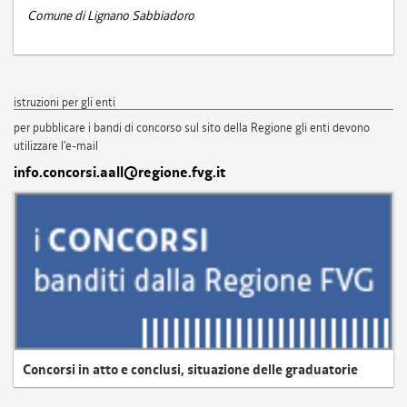
Comune di Lignano Sabbiadoro
istruzioni per gli enti
per pubblicare i bandi di concorso sul sito della Regione gli enti devono
utilizzare l'e-mail
info.concorsi.aall@regione.fvg.it
Concorsi in atto e conclusi, situazione delle graduatorie