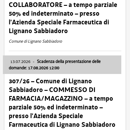
COLLABORATORE – a tempo parziale
50% ed indeterminato – presso
l’Azienda Speciale Farmaceutica di
Lignano Sabbiadoro
Comune di Lignano Sabbiadoro
13.07.2026
-
Scadenza della presentazione delle
domande: 17.08.2026 12:00
307/26 – Comune di Lignano
Sabbiadoro – COMMESSO DI
FARMACIA/MAGAZZINO – a tempo
parziale 50% ed indeterminato –
presso l’Azienda Speciale
Farmaceutica di Lignano Sabbiadoro