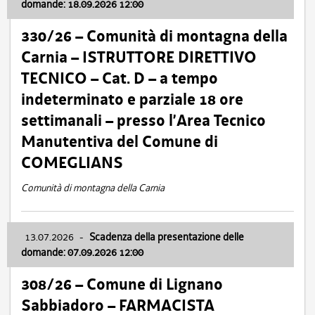
domande: 18.09.2026 12:00
330/26 – Comunità di montagna della
Carnia – ISTRUTTORE DIRETTIVO
TECNICO – Cat. D – a tempo
indeterminato e parziale 18 ore
settimanali – presso l’Area Tecnico
Manutentiva del Comune di
COMEGLIANS
Comunità di montagna della Carnia
13.07.2026
-
Scadenza della presentazione delle
domande: 07.09.2026 12:00
308/26 – Comune di Lignano
Sabbiadoro – FARMACISTA