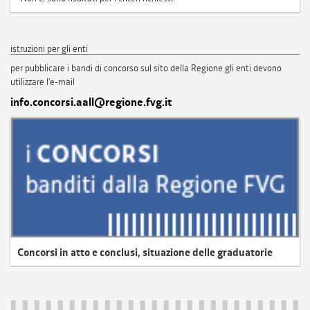
istruzioni per gli enti
per pubblicare i bandi di concorso sul sito della Regione gli enti devono
utilizzare l'e-mail
info.concorsi.aall@regione.fvg.it
Concorsi in atto e conclusi, situazione delle graduatorie