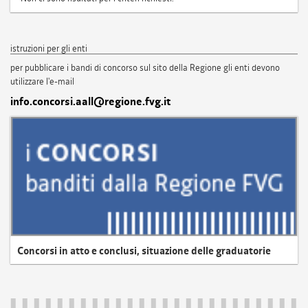
istruzioni per gli enti
per pubblicare i bandi di concorso sul sito della Regione gli enti devono
utilizzare l'e-mail
info.concorsi.aall@regione.fvg.it
Concorsi in atto e conclusi, situazione delle graduatorie