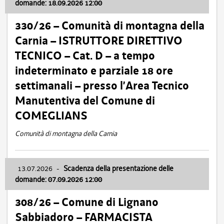
domande: 18.09.2026 12:00
330/26 – Comunità di montagna della
Carnia – ISTRUTTORE DIRETTIVO
TECNICO – Cat. D – a tempo
indeterminato e parziale 18 ore
settimanali – presso l’Area Tecnico
Manutentiva del Comune di
COMEGLIANS
Comunità di montagna della Carnia
13.07.2026
-
Scadenza della presentazione delle
domande: 07.09.2026 12:00
308/26 – Comune di Lignano
Sabbiadoro – FARMACISTA