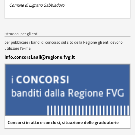
Comune di Lignano Sabbiadoro
istruzioni per gli enti
per pubblicare i bandi di concorso sul sito della Regione gli enti devono
utilizzare l'e-mail
info.concorsi.aall@regione.fvg.it
Concorsi in atto e conclusi, situazione delle graduatorie