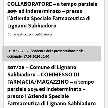
COLLABORATORE – a tempo parziale
50% ed indeterminato – presso
l’Azienda Speciale Farmaceutica di
Lignano Sabbiadoro
Comune di Lignano Sabbiadoro
13.07.2026
-
Scadenza della presentazione delle
domande: 17.08.2026 12:00
307/26 – Comune di Lignano
Sabbiadoro – COMMESSO DI
FARMACIA/MAGAZZINO – a tempo
parziale 50% ed indeterminato –
presso l’Azienda Speciale
Farmaceutica di Lignano Sabbiadoro