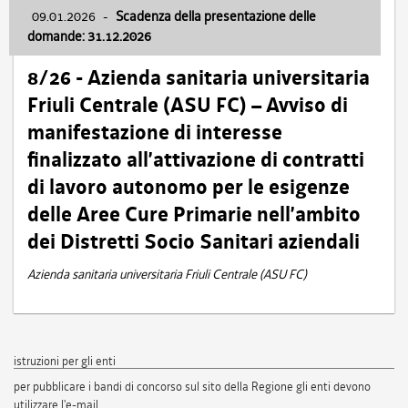
09.01.2026
-
Scadenza della presentazione delle
domande: 31.12.2026
8/26 - Azienda sanitaria universitaria
Friuli Centrale (ASU FC) – Avviso di
manifestazione di interesse
finalizzato all’attivazione di contratti
di lavoro autonomo per le esigenze
delle Aree Cure Primarie nell’ambito
dei Distretti Socio Sanitari aziendali
Azienda sanitaria universitaria Friuli Centrale (ASU FC)
istruzioni per gli enti
per pubblicare i bandi di concorso sul sito della Regione gli enti devono
utilizzare l'e-mail