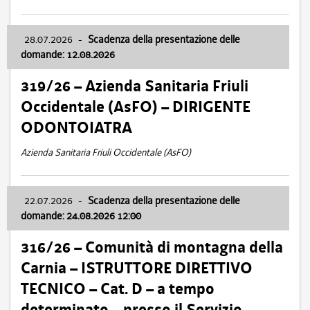
28.07.2026
-
Scadenza della presentazione delle
domande: 12.08.2026
319/26 – Azienda Sanitaria Friuli
Occidentale (AsFO) – DIRIGENTE
ODONTOIATRA
Azienda Sanitaria Friuli Occidentale (AsFO)
22.07.2026
-
Scadenza della presentazione delle
domande: 24.08.2026 12:00
316/26 – Comunità di montagna della
Carnia – ISTRUTTORE DIRETTIVO
TECNICO – Cat. D – a tempo
determinato – presso il Servizio