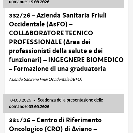
domande: 19.08.2026
332/26 – Azienda Sanitaria Friuli
Occidentale (AsFO) –
COLLABORATORE TECNICO
PROFESSIONALE (Area dei
professionisti della salute e dei
funzionari) – INGEGNERE BIOMEDICO
– Formazione di una graduatoria
Azienda Sanitaria Friuli Occidentale (AsFO)
04.08.2026
-
Scadenza della presentazione delle
domande: 03.09.2026
331/26 – Centro di Riferimento
Oncologico (CRO) di Aviano –