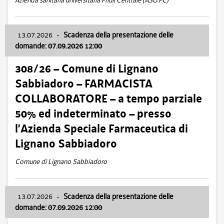
Azienda sanitaria universitaria Friuli Centrale (ASU FC)
13.07.2026
-
Scadenza della presentazione delle
domande: 07.09.2026 12:00
308/26 – Comune di Lignano
Sabbiadoro – FARMACISTA
COLLABORATORE – a tempo parziale
50% ed indeterminato – presso
l’Azienda Speciale Farmaceutica di
Lignano Sabbiadoro
Comune di Lignano Sabbiadoro
13.07.2026
-
Scadenza della presentazione delle
domande: 07.09.2026 12:00