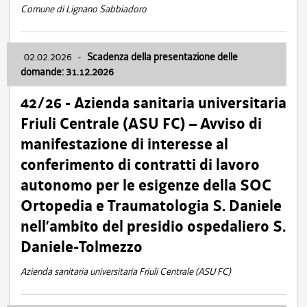
Comune di Lignano Sabbiadoro
02.02.2026
-
Scadenza della presentazione delle
domande: 31.12.2026
42/26 - Azienda sanitaria universitaria
Friuli Centrale (ASU FC) – Avviso di
manifestazione di interesse al
conferimento di contratti di lavoro
autonomo per le esigenze della SOC
Ortopedia e Traumatologia S. Daniele
nell’ambito del presidio ospedaliero S.
Daniele-Tolmezzo
Azienda sanitaria universitaria Friuli Centrale (ASU FC)