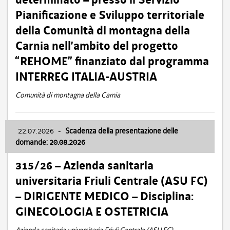
Pianificazione e Sviluppo territoriale
della Comunità di montagna della
Carnia nell’ambito del progetto
“REHOME” finanziato dal programma
INTERREG ITALIA-AUSTRIA
Comunità di montagna della Carnia
22.07.2026
-
Scadenza della presentazione delle
domande: 20.08.2026
315/26 – Azienda sanitaria
universitaria Friuli Centrale (ASU FC)
– DIRIGENTE MEDICO – Disciplina:
GINECOLOGIA E OSTETRICIA