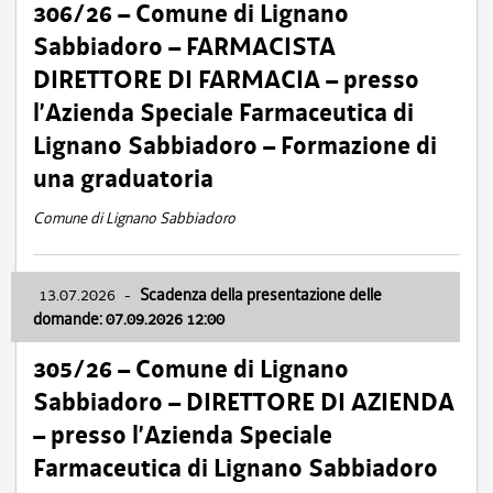
306/26 – Comune di Lignano
Sabbiadoro – FARMACISTA
DIRETTORE DI FARMACIA – presso
l’Azienda Speciale Farmaceutica di
Lignano Sabbiadoro – Formazione di
una graduatoria
Comune di Lignano Sabbiadoro
13.07.2026
-
Scadenza della presentazione delle
domande: 07.09.2026 12:00
305/26 – Comune di Lignano
Sabbiadoro – DIRETTORE DI AZIENDA
– presso l’Azienda Speciale
Farmaceutica di Lignano Sabbiadoro