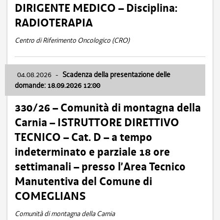
DIRIGENTE MEDICO – Disciplina:
RADIOTERAPIA
Centro di Riferimento Oncologico (CRO)
04.08.2026
-
Scadenza della presentazione delle
domande: 18.09.2026 12:00
330/26 – Comunità di montagna della
Carnia – ISTRUTTORE DIRETTIVO
TECNICO – Cat. D – a tempo
indeterminato e parziale 18 ore
settimanali – presso l’Area Tecnico
Manutentiva del Comune di
COMEGLIANS
Comunità di montagna della Carnia