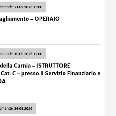
domande: 21.09.2026 13:00
 Tagliamento – OPERAIO
domande: 10.09.2026 12:00
della Carnia – ISTRUTTORE
 C – presso il Servizio Finanziario e
DA
domande: 30.08.2026