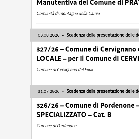
Manutentiva del Comune di PR
Comunità di montagna della Carnia
03.08.2026
-
Scadenza della presentazione delle 
327/26 – Comune di Cervignano d
LOCALE – per il Comune di CER
Comune di Cervignano del Friuli
31.07.2026
-
Scadenza della presentazione delle 
326/26 – Comune di Pordenone 
SPECIALIZZATO – Cat. B
Comune di Pordenone