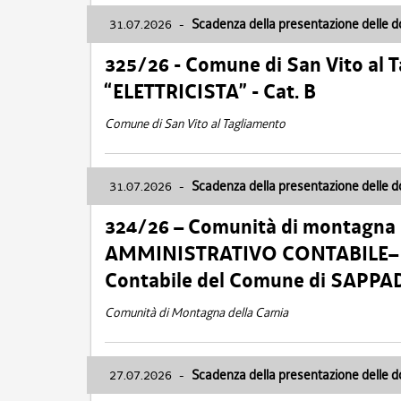
31.07.2026
-
Scadenza della presentazione delle 
325/26 - Comune di San Vito al
“ELETTRICISTA” - Cat. B
Comune di San Vito al Tagliamento
31.07.2026
-
Scadenza della presentazione delle 
324/26 – Comunità di montagna 
AMMINISTRATIVO CONTABILE– Cat.
Contabile del Comune di SAPPA
Comunità di Montagna della Carnia
27.07.2026
-
Scadenza della presentazione delle 