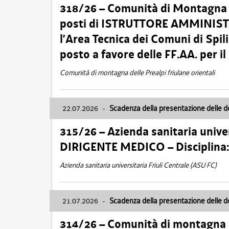
318/26 – Comunità di Montagna de
posti di ISTRUTTORE AMMINISTR
l’Area Tecnica dei Comuni di Spil
posto a favore delle FF.AA. per 
Comunità di montagna delle Prealpi friulane orientali
22.07.2026
-
Scadenza della presentazione delle 
315/26 – Azienda sanitaria univer
DIRIGENTE MEDICO – Disciplin
Azienda sanitaria universitaria Friuli Centrale (ASU FC)
21.07.2026
-
Scadenza della presentazione delle 
314/26 – Comunità di montagna 