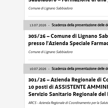
Comune di Lignano Sabbiadoro
13.07.2026
-
Scadenza della presentazione delle 
305/26 – Comune di Lignano Sa
presso l’Azienda Speciale Farma
Comune di Lignano Sabbiadoro
10.07.2026
-
Scadenza della presentazione delle 
301/26 – Azienda Regionale di C
10 posti di ASSISTENTE AMMINIS
Servizio Sanitario Regionale del 
ARCS - Azienda Regionale di Coordinamento per la Salut