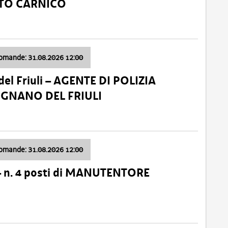
ATO CARNICO
domande: 31.08.2026 12:00
el Friuli – AGENTE DI POLIZIA
VIGNANO DEL FRIULI
domande: 31.08.2026 12:00
– n. 4 posti di MANUTENTORE