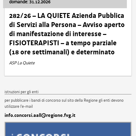
domande: 31.12.2026
282/26 – LA QUIETE Azienda Pubblica
di Servizi alla Persona – Avviso aperto
di manifestazione di interesse –
FISIOTERAPISTI – a tempo parziale
(18 ore settimanali) e determinato
ASP La Quiete
istruzioni per gli enti
per pubblicare i bandi di concorso sul sito della Regione gli enti devono
utilizzare l'e-mail
info.concorsi.aall@regione.fvg.it