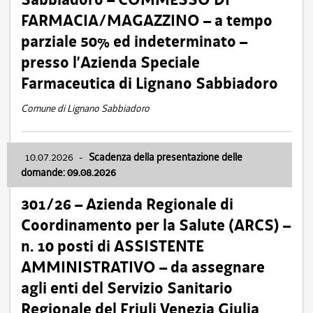
FARMACIA/MAGAZZINO – a tempo
parziale 50% ed indeterminato –
presso l’Azienda Speciale
Farmaceutica di Lignano Sabbiadoro
Comune di Lignano Sabbiadoro
10.07.2026
-
Scadenza della presentazione delle
domande: 09.08.2026
301/26 – Azienda Regionale di
Coordinamento per la Salute (ARCS) –
n. 10 posti di ASSISTENTE
AMMINISTRATIVO – da assegnare
agli enti del Servizio Sanitario
Regionale del Friuli Venezia Giulia