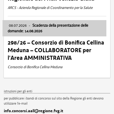
ARCS - Azienda Regionale di Coordinamento per la Salute
08.07.2026
-
Scadenza della presentazione delle
domande: 14.08.2026
298/26 – Consorzio di Bonifica Cellina
Meduna – COLLABORATORE per
l'Area AMMINISTRATIVA
Consorzio di Bonifica Cellina Meduna
istruzioni per gli enti
per pubblicare i bandi di concorso sul sito della Regione gli enti devono
utilizzare l'e-mail
info.concorsi.aall@regione.fvg.it