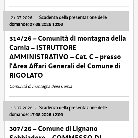
21.07.2026
-
Scadenza della presentazione delle
domande: 07.09.2026 12:00
314/26 – Comunità di montagna della
Carnia – ISTRUTTORE
AMMINISTRATIVO – Cat. C – presso
l’Area Affari Generali del Comune di
RIGOLATO
Comunità di montagna della Carnia
13.07.2026
-
Scadenza della presentazione delle
domande: 17.08.2026 12:00
307/26 – Comune di Lignano
Sabbiadoro – COMMESSO DI