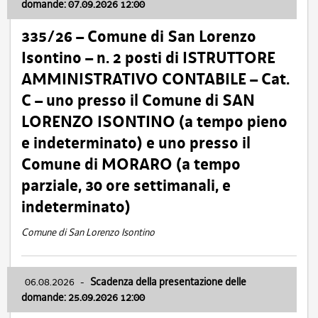
domande: 07.09.2026 12:00
335/26 – Comune di San Lorenzo
Isontino – n. 2 posti di ISTRUTTORE
AMMINISTRATIVO CONTABILE – Cat.
C – uno presso il Comune di SAN
LORENZO ISONTINO (a tempo pieno
e indeterminato) e uno presso il
Comune di MORARO (a tempo
parziale, 30 ore settimanali, e
indeterminato)
Comune di San Lorenzo Isontino
06.08.2026
-
Scadenza della presentazione delle
domande: 25.09.2026 12:00