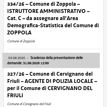
334/26 – Comune di Zoppola –
ISTRUTTORE AMMINISTRATIVO –
Cat. C – da assegnare all’Area
Demografica-Statistica del Comune di
ZOPPOLA
Comune di Zoppola
03.08.2026
-
Scadenza della presentazione delle
domande: 31.08.2026 12:00
327/26 – Comune di Cervignano del
Friuli – AGENTE DI POLIZIA LOCALE –
per il Comune di CERVIGNANO DEL
FRIULI
Comune di Cervignano del Friuli