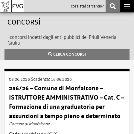
Togg
navi
Concorsi
i concorsi indetti dagli enti pubblici del Friuli Venezia
Giulia
CERCA CONCORSI
03.06.2026
Scadenza:
16.06.2026
256/26 – Comune di Monfalcone –
ISTRUTTORE AMMINISTRATIVO – Cat. C –
Formazione di una graduatoria per
assunzioni a tempo pieno e determinato
Comune di Monfalcone