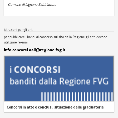
Comune di Lignano Sabbiadoro
istruzioni per gli enti
per pubblicare i bandi di concorso sul sito della Regione gli enti devono
utilizzare l'e-mail
info.concorsi.aall@regione.fvg.it
Concorsi in atto e conclusi, situazione delle graduatorie