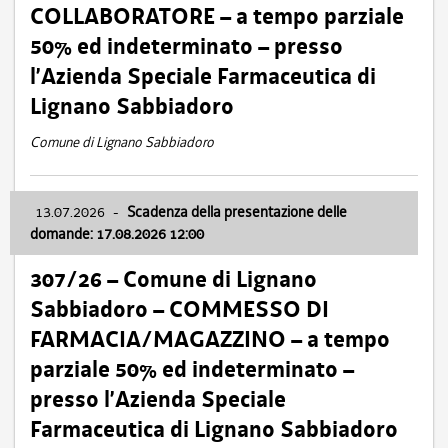
COLLABORATORE – a tempo parziale
50% ed indeterminato – presso
l’Azienda Speciale Farmaceutica di
Lignano Sabbiadoro
Comune di Lignano Sabbiadoro
13.07.2026
-
Scadenza della presentazione delle
domande: 17.08.2026 12:00
307/26 – Comune di Lignano
Sabbiadoro – COMMESSO DI
FARMACIA/MAGAZZINO – a tempo
parziale 50% ed indeterminato –
presso l’Azienda Speciale
Farmaceutica di Lignano Sabbiadoro