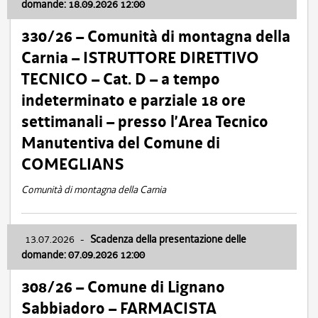
domande: 18.09.2026 12:00
330/26 – Comunità di montagna della
Carnia – ISTRUTTORE DIRETTIVO
TECNICO – Cat. D – a tempo
indeterminato e parziale 18 ore
settimanali – presso l’Area Tecnico
Manutentiva del Comune di
COMEGLIANS
Comunità di montagna della Carnia
13.07.2026
-
Scadenza della presentazione delle
domande: 07.09.2026 12:00
308/26 – Comune di Lignano
Sabbiadoro – FARMACISTA