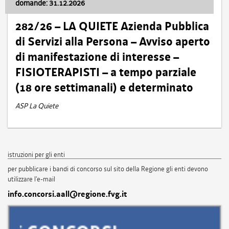
domande: 31.12.2026
282/26 – LA QUIETE Azienda Pubblica
di Servizi alla Persona – Avviso aperto
di manifestazione di interesse –
FISIOTERAPISTI – a tempo parziale
(18 ore settimanali) e determinato
ASP La Quiete
istruzioni per gli enti
per pubblicare i bandi di concorso sul sito della Regione gli enti devono
utilizzare l'e-mail
info.concorsi.aall@regione.fvg.it