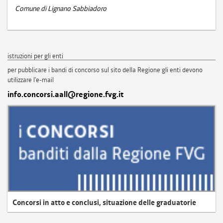
Comune di Lignano Sabbiadoro
istruzioni per gli enti
per pubblicare i bandi di concorso sul sito della Regione gli enti devono
utilizzare l'e-mail
info.concorsi.aall@regione.fvg.it
Concorsi in atto e conclusi, situazione delle graduatorie