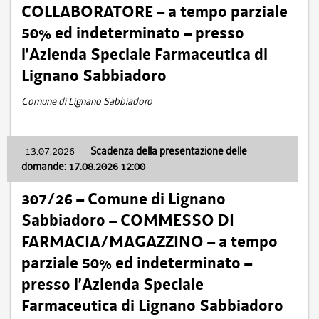
COLLABORATORE – a tempo parziale
50% ed indeterminato – presso
l’Azienda Speciale Farmaceutica di
Lignano Sabbiadoro
Comune di Lignano Sabbiadoro
13.07.2026
-
Scadenza della presentazione delle
domande: 17.08.2026 12:00
307/26 – Comune di Lignano
Sabbiadoro – COMMESSO DI
FARMACIA/MAGAZZINO – a tempo
parziale 50% ed indeterminato –
presso l’Azienda Speciale
Farmaceutica di Lignano Sabbiadoro