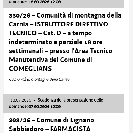
domande: 18.09.2026 12:00
330/26 – Comunità di montagna della
Carnia – ISTRUTTORE DIRETTIVO
TECNICO – Cat. D – a tempo
indeterminato e parziale 18 ore
settimanali – presso l’Area Tecnico
Manutentiva del Comune di
COMEGLIANS
Comunità di montagna della Carnia
13.07.2026
-
Scadenza della presentazione delle
domande: 07.09.2026 12:00
308/26 – Comune di Lignano
Sabbiadoro – FARMACISTA