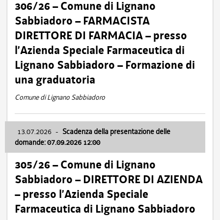
306/26 – Comune di Lignano
Sabbiadoro – FARMACISTA
DIRETTORE DI FARMACIA – presso
l’Azienda Speciale Farmaceutica di
Lignano Sabbiadoro – Formazione di
una graduatoria
Comune di Lignano Sabbiadoro
13.07.2026
-
Scadenza della presentazione delle
domande: 07.09.2026 12:00
305/26 – Comune di Lignano
Sabbiadoro – DIRETTORE DI AZIENDA
– presso l’Azienda Speciale
Farmaceutica di Lignano Sabbiadoro