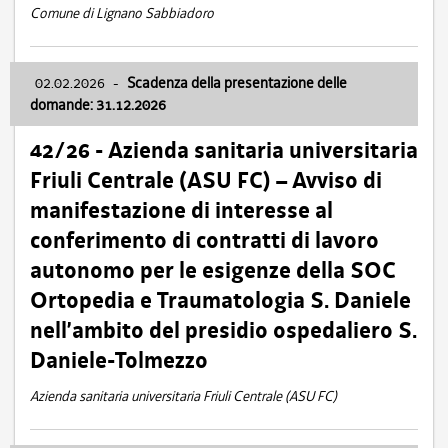
Comune di Lignano Sabbiadoro
02.02.2026
-
Scadenza della presentazione delle
domande: 31.12.2026
42/26 - Azienda sanitaria universitaria
Friuli Centrale (ASU FC) – Avviso di
manifestazione di interesse al
conferimento di contratti di lavoro
autonomo per le esigenze della SOC
Ortopedia e Traumatologia S. Daniele
nell’ambito del presidio ospedaliero S.
Daniele-Tolmezzo
Azienda sanitaria universitaria Friuli Centrale (ASU FC)