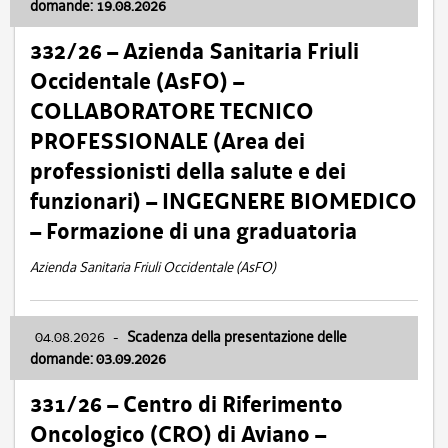
domande: 19.08.2026
332/26 – Azienda Sanitaria Friuli
Occidentale (AsFO) –
COLLABORATORE TECNICO
PROFESSIONALE (Area dei
professionisti della salute e dei
funzionari) – INGEGNERE BIOMEDICO
– Formazione di una graduatoria
Azienda Sanitaria Friuli Occidentale (AsFO)
04.08.2026
-
Scadenza della presentazione delle
domande: 03.09.2026
331/26 – Centro di Riferimento
Oncologico (CRO) di Aviano –