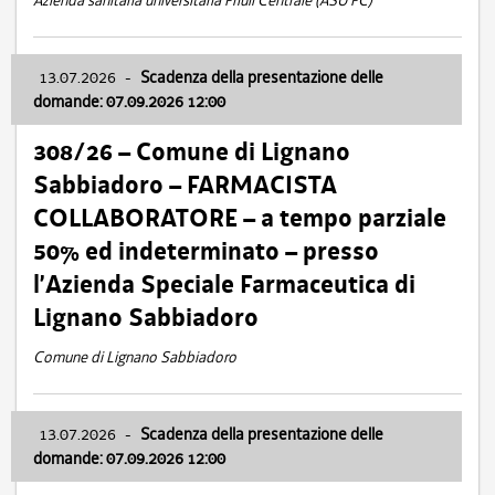
Azienda sanitaria universitaria Friuli Centrale (ASU FC)
13.07.2026
-
Scadenza della presentazione delle
domande: 07.09.2026 12:00
308/26 – Comune di Lignano
Sabbiadoro – FARMACISTA
COLLABORATORE – a tempo parziale
50% ed indeterminato – presso
l’Azienda Speciale Farmaceutica di
Lignano Sabbiadoro
Comune di Lignano Sabbiadoro
13.07.2026
-
Scadenza della presentazione delle
domande: 07.09.2026 12:00