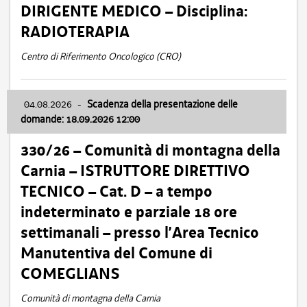
DIRIGENTE MEDICO – Disciplina:
RADIOTERAPIA
Centro di Riferimento Oncologico (CRO)
04.08.2026
-
Scadenza della presentazione delle
domande: 18.09.2026 12:00
330/26 – Comunità di montagna della
Carnia – ISTRUTTORE DIRETTIVO
TECNICO – Cat. D – a tempo
indeterminato e parziale 18 ore
settimanali – presso l’Area Tecnico
Manutentiva del Comune di
COMEGLIANS
Comunità di montagna della Carnia