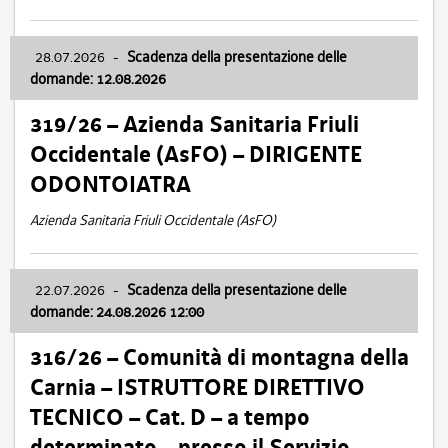
28.07.2026
-
Scadenza della presentazione delle
domande: 12.08.2026
319/26 – Azienda Sanitaria Friuli
Occidentale (AsFO) – DIRIGENTE
ODONTOIATRA
Azienda Sanitaria Friuli Occidentale (AsFO)
22.07.2026
-
Scadenza della presentazione delle
domande: 24.08.2026 12:00
316/26 – Comunità di montagna della
Carnia – ISTRUTTORE DIRETTIVO
TECNICO – Cat. D – a tempo
determinato – presso il Servizio