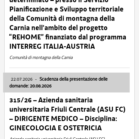
Pianificazione e Sviluppo territoriale
della Comunità di montagna della
Carnia nell’ambito del progetto
“REHOME” finanziato dal programma
INTERREG ITALIA-AUSTRIA
Comunità di montagna della Carnia
22.07.2026
-
Scadenza della presentazione delle
domande: 20.08.2026
315/26 – Azienda sanitaria
universitaria Friuli Centrale (ASU FC)
– DIRIGENTE MEDICO – Disciplina:
GINECOLOGIA E OSTETRICIA