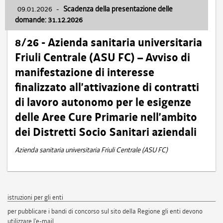
09.01.2026
-
Scadenza della presentazione delle
domande: 31.12.2026
8/26 - Azienda sanitaria universitaria
Friuli Centrale (ASU FC) – Avviso di
manifestazione di interesse
finalizzato all’attivazione di contratti
di lavoro autonomo per le esigenze
delle Aree Cure Primarie nell’ambito
dei Distretti Socio Sanitari aziendali
Azienda sanitaria universitaria Friuli Centrale (ASU FC)
istruzioni per gli enti
per pubblicare i bandi di concorso sul sito della Regione gli enti devono
utilizzare l'e-mail