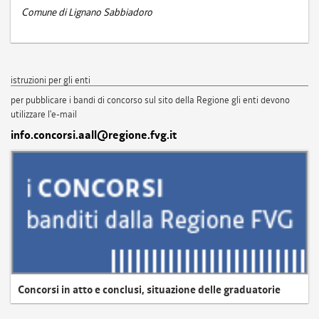
Comune di Lignano Sabbiadoro
istruzioni per gli enti
per pubblicare i bandi di concorso sul sito della Regione gli enti devono
utilizzare l'e-mail
info.concorsi.aall@regione.fvg.it
Concorsi in atto e conclusi, situazione delle graduatorie