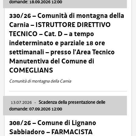
domande: 18.09.2026 12:00
330/26 – Comunità di montagna della
Carnia – ISTRUTTORE DIRETTIVO
TECNICO – Cat. D – a tempo
indeterminato e parziale 18 ore
settimanali – presso l’Area Tecnico
Manutentiva del Comune di
COMEGLIANS
Comunità di montagna della Carnia
13.07.2026
-
Scadenza della presentazione delle
domande: 07.09.2026 12:00
308/26 – Comune di Lignano
Sabbiadoro – FARMACISTA