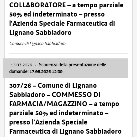
COLLABORATORE – a tempo parziale
50% ed indeterminato – presso
l’Azienda Speciale Farmaceutica di
Lignano Sabbiadoro
Comune di Lignano Sabbiadoro
13.07.2026
-
Scadenza della presentazione delle
domande: 17.08.2026 12:00
307/26 – Comune di Lignano
Sabbiadoro – COMMESSO DI
FARMACIA/MAGAZZINO – a tempo
parziale 50% ed indeterminato –
presso l’Azienda Speciale
Farmaceutica di Lignano Sabbiadoro