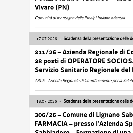
Vivaro (PN)
Comunità di montagna delle Prealpi friulane orientali
17.07.2026
-
Scadenza della presentazione delle 
311/26 – Azienda Regionale di C
38 posti di OPERATORE SOCIOSAN
Servizio Sanitario Regionale del 
ARCS - Azienda Regionale di Coordinamento per la Salut
13.07.2026
-
Scadenza della presentazione delle 
306/26 – Comune di Lignano Sa
FARMACIA – presso l’Azienda Spe
Sabbiadoro – Formazione di una