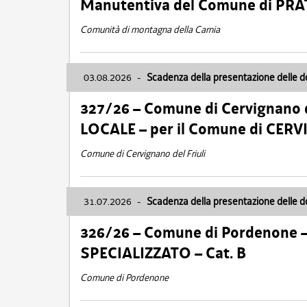
Manutentiva del Comune di PR
Comunità di montagna della Carnia
03.08.2026
-
Scadenza della presentazione delle 
327/26 – Comune di Cervignano d
LOCALE – per il Comune di CER
Comune di Cervignano del Friuli
31.07.2026
-
Scadenza della presentazione delle 
326/26 – Comune di Pordenone 
SPECIALIZZATO – Cat. B
Comune di Pordenone