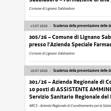
Comune di Lignano Sabbiadoro
13.07.2026
-
Scadenza della presentazione delle 
305/26 – Comune di Lignano Sa
presso l’Azienda Speciale Farma
Comune di Lignano Sabbiadoro
10.07.2026
-
Scadenza della presentazione delle 
301/26 – Azienda Regionale di C
10 posti di ASSISTENTE AMMINIS
Servizio Sanitario Regionale del 
ARCS - Azienda Regionale di Coordinamento per la Salut