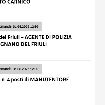
ATO CARNICO
domande: 31.08.2026 12:00
el Friuli – AGENTE DI POLIZIA
VIGNANO DEL FRIULI
domande: 31.08.2026 12:00
– n. 4 posti di MANUTENTORE