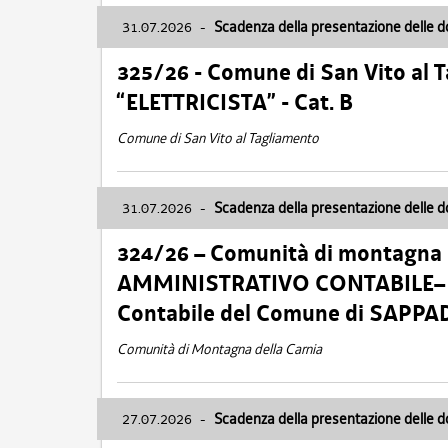
31.07.2026
-
Scadenza della presentazione delle 
325/26 - Comune di San Vito al
“ELETTRICISTA” - Cat. B
Comune di San Vito al Tagliamento
31.07.2026
-
Scadenza della presentazione delle 
324/26 – Comunità di montagna 
AMMINISTRATIVO CONTABILE– Cat.
Contabile del Comune di SAPPA
Comunità di Montagna della Carnia
27.07.2026
-
Scadenza della presentazione delle 