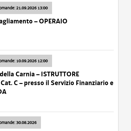
domande: 21.09.2026 13:00
 Tagliamento – OPERAIO
domande: 10.09.2026 12:00
della Carnia – ISTRUTTORE
 C – presso il Servizio Finanziario e
DA
domande: 30.08.2026