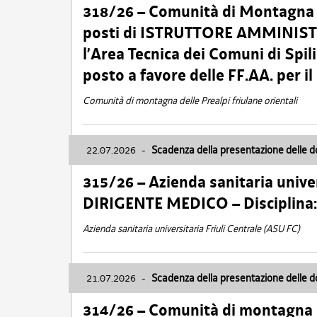
318/26 – Comunità di Montagna de
posti di ISTRUTTORE AMMINISTR
l’Area Tecnica dei Comuni di Spil
posto a favore delle FF.AA. per 
Comunità di montagna delle Prealpi friulane orientali
22.07.2026
-
Scadenza della presentazione delle 
315/26 – Azienda sanitaria univer
DIRIGENTE MEDICO – Disciplin
Azienda sanitaria universitaria Friuli Centrale (ASU FC)
21.07.2026
-
Scadenza della presentazione delle 
314/26 – Comunità di montagna 