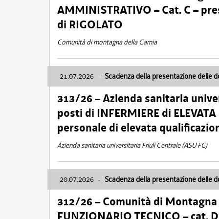
AMMINISTRATIVO – Cat. C – pres
di RIGOLATO
Comunità di montagna della Carnia
21.07.2026
-
Scadenza della presentazione delle 
313/26 – Azienda sanitaria univer
posti di INFERMIERE di ELEVATA
personale di elevata qualificazio
Azienda sanitaria universitaria Friuli Centrale (ASU FC)
20.07.2026
-
Scadenza della presentazione delle 
312/26 – Comunità di Montagna de
FUNZIONARIO TECNICO – cat. D –