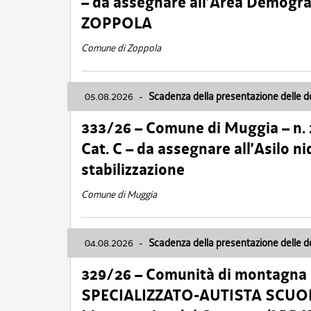
– da assegnare all’Area Demogra
ZOPPOLA
Comune di Zoppola
05.08.2026
-
Scadenza della presentazione delle 
333/26 – Comune di Muggia – n.
Cat. C – da assegnare all’Asilo 
stabilizzazione
Comune di Muggia
04.08.2026
-
Scadenza della presentazione delle 
329/26 – Comunità di montagna 
SPECIALIZZATO-AUTISTA SCUOLAB