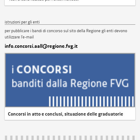
istruzioni per gli enti
per pubblicare i bandi di concorso sul sito della Regione gli enti devono
utilizzare l'e-mail
info.concorsi.aall@regione.fvg.it
Concorsi in atto e conclusi, situazione delle graduatorie