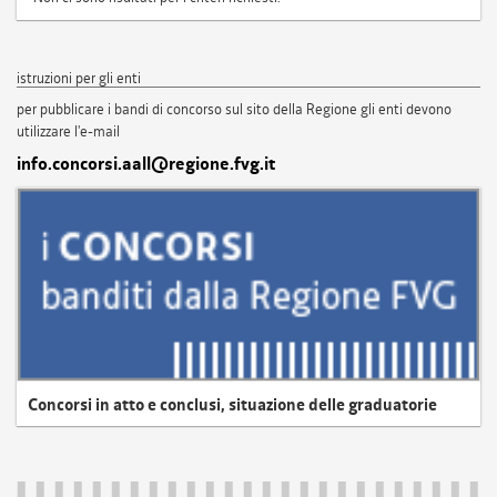
istruzioni per gli enti
per pubblicare i bandi di concorso sul sito della Regione gli enti devono
utilizzare l'e-mail
info.concorsi.aall@regione.fvg.it
Concorsi in atto e conclusi, situazione delle graduatorie