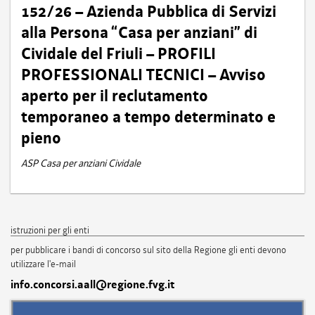
152/26 – Azienda Pubblica di Servizi
alla Persona “Casa per anziani” di
Cividale del Friuli – PROFILI
PROFESSIONALI TECNICI – Avviso
aperto per il reclutamento
temporaneo a tempo determinato e
pieno
ASP Casa per anziani Cividale
istruzioni per gli enti
per pubblicare i bandi di concorso sul sito della Regione gli enti devono
utilizzare l'e-mail
info.concorsi.aall@regione.fvg.it