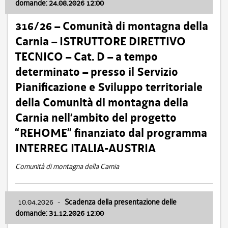
domande: 24.08.2026 12:00
316/26 – Comunità di montagna della
Carnia – ISTRUTTORE DIRETTIVO
TECNICO – Cat. D – a tempo
determinato – presso il Servizio
Pianificazione e Sviluppo territoriale
della Comunità di montagna della
Carnia nell’ambito del progetto
“REHOME” finanziato dal programma
INTERREG ITALIA-AUSTRIA
Comunità di montagna della Carnia
10.04.2026
-
Scadenza della presentazione delle
domande: 31.12.2026 12:00