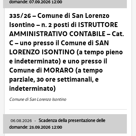
domande: 07.09.2026 12:00
335/26 – Comune di San Lorenzo
Isontino – n. 2 posti di ISTRUTTORE
AMMINISTRATIVO CONTABILE – Cat.
C – uno presso il Comune di SAN
LORENZO ISONTINO (a tempo pieno
e indeterminato) e uno presso il
Comune di MORARO (a tempo
parziale, 30 ore settimanali, e
indeterminato)
Comune di San Lorenzo Isontino
06.08.2026
-
Scadenza della presentazione delle
domande: 25.09.2026 12:00