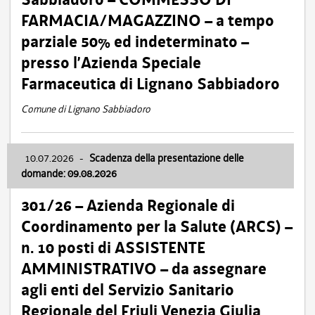
FARMACIA/MAGAZZINO – a tempo
parziale 50% ed indeterminato –
presso l’Azienda Speciale
Farmaceutica di Lignano Sabbiadoro
Comune di Lignano Sabbiadoro
10.07.2026
-
Scadenza della presentazione delle
domande: 09.08.2026
301/26 – Azienda Regionale di
Coordinamento per la Salute (ARCS) –
n. 10 posti di ASSISTENTE
AMMINISTRATIVO – da assegnare
agli enti del Servizio Sanitario
Regionale del Friuli Venezia Giulia