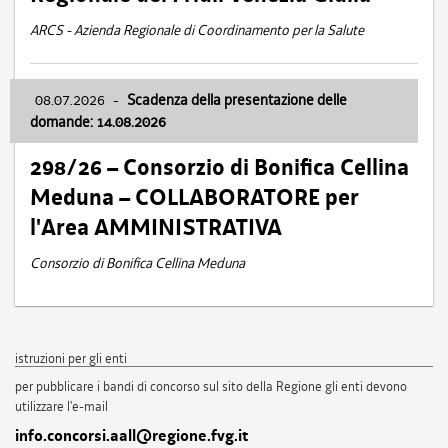
ARCS - Azienda Regionale di Coordinamento per la Salute
08.07.2026
-
Scadenza della presentazione delle
domande: 14.08.2026
298/26 – Consorzio di Bonifica Cellina
Meduna – COLLABORATORE per
l'Area AMMINISTRATIVA
Consorzio di Bonifica Cellina Meduna
istruzioni per gli enti
per pubblicare i bandi di concorso sul sito della Regione gli enti devono
utilizzare l'e-mail
info.concorsi.aall@regione.fvg.it