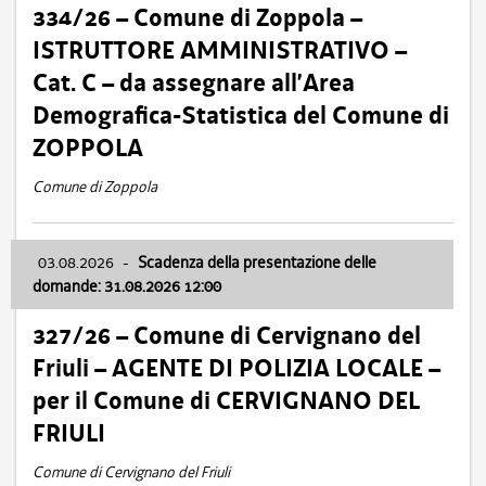
334/26 – Comune di Zoppola –
ISTRUTTORE AMMINISTRATIVO –
Cat. C – da assegnare all’Area
Demografica-Statistica del Comune di
ZOPPOLA
Comune di Zoppola
03.08.2026
-
Scadenza della presentazione delle
domande: 31.08.2026 12:00
327/26 – Comune di Cervignano del
Friuli – AGENTE DI POLIZIA LOCALE –
per il Comune di CERVIGNANO DEL
FRIULI
Comune di Cervignano del Friuli