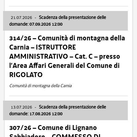
21.07.2026
-
Scadenza della presentazione delle
domande: 07.09.2026 12:00
314/26 – Comunità di montagna della
Carnia – ISTRUTTORE
AMMINISTRATIVO – Cat. C – presso
l’Area Affari Generali del Comune di
RIGOLATO
Comunità di montagna della Carnia
13.07.2026
-
Scadenza della presentazione delle
domande: 17.08.2026 12:00
307/26 – Comune di Lignano
Sabbiadoro – COMMESSO DI