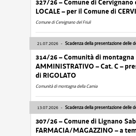
327/26 – Comune di Cervignano d
LOCALE – per il Comune di CER
Comune di Cervignano del Friuli
21.07.2026
-
Scadenza della presentazione delle 
314/26 – Comunità di montagna 
AMMINISTRATIVO – Cat. C – pres
di RIGOLATO
Comunità di montagna della Carnia
13.07.2026
-
Scadenza della presentazione delle 
307/26 – Comune di Lignano S
FARMACIA/MAGAZZINO – a tempo