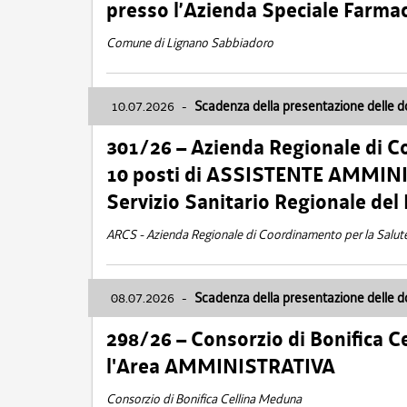
presso l’Azienda Speciale Farma
Comune di Lignano Sabbiadoro
10.07.2026
-
Scadenza della presentazione delle 
301/26 – Azienda Regionale di C
10 posti di ASSISTENTE AMMINIS
Servizio Sanitario Regionale del 
ARCS - Azienda Regionale di Coordinamento per la Salut
08.07.2026
-
Scadenza della presentazione delle 
298/26 – Consorzio di Bonifica
l'Area AMMINISTRATIVA
Consorzio di Bonifica Cellina Meduna