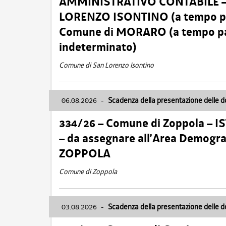
AMMINISTRATIVO CONTABILE – Ca
LORENZO ISONTINO (a tempo pien
Comune di MORARO (a tempo parz
indeterminato)
Comune di San Lorenzo Isontino
06.08.2026
-
Scadenza della presentazione delle 
334/26 – Comune di Zoppola – 
– da assegnare all’Area Demogra
ZOPPOLA
Comune di Zoppola
03.08.2026
-
Scadenza della presentazione delle 