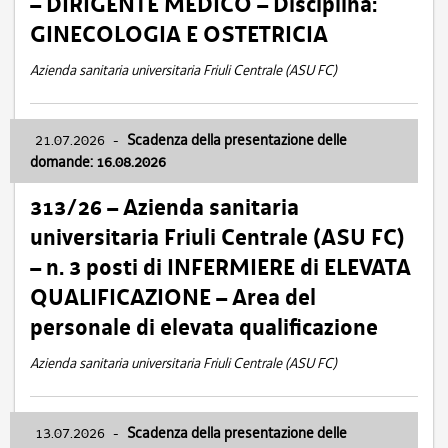
– DIRIGENTE MEDICO – Disciplina:
GINECOLOGIA E OSTETRICIA
Azienda sanitaria universitaria Friuli Centrale (ASU FC)
21.07.2026
-
Scadenza della presentazione delle
domande: 16.08.2026
313/26 – Azienda sanitaria
universitaria Friuli Centrale (ASU FC)
– n. 3 posti di INFERMIERE di ELEVATA
QUALIFICAZIONE – Area del
personale di elevata qualificazione
Azienda sanitaria universitaria Friuli Centrale (ASU FC)
13.07.2026
-
Scadenza della presentazione delle