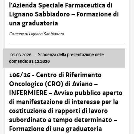
l’Azienda Speciale Farmaceutica di
Lignano Sabbiadoro – Formazione di
una graduatoria
Comune di Lignano Sabbiadoro
09.03.2026
-
Scadenza della presentazione delle
domande: 31.12.2026
106/26 - Centro di Riferimento
Oncologico (CRO) di Aviano –
INFERMIERE – Avviso pubblico aperto
di manifestazione di interesse per la
costituzione di rapporti di lavoro
subordinato a tempo determinato –
Formazione di una graduatoria