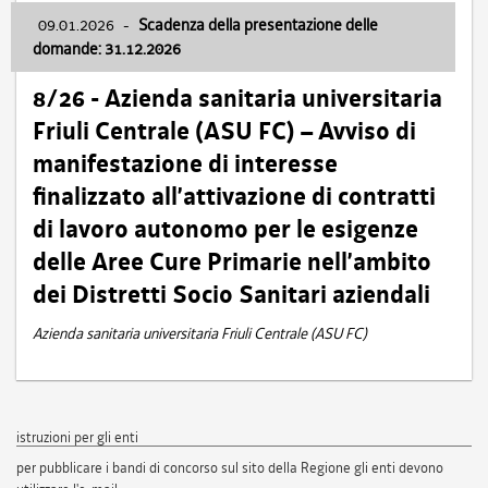
09.01.2026
-
Scadenza della presentazione delle
domande: 31.12.2026
8/26 - Azienda sanitaria universitaria
Friuli Centrale (ASU FC) – Avviso di
manifestazione di interesse
finalizzato all’attivazione di contratti
di lavoro autonomo per le esigenze
delle Aree Cure Primarie nell’ambito
dei Distretti Socio Sanitari aziendali
Azienda sanitaria universitaria Friuli Centrale (ASU FC)
istruzioni per gli enti
per pubblicare i bandi di concorso sul sito della Regione gli enti devono