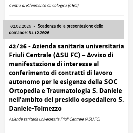
Centro di Riferimento Oncologico (CRO)
02.02.2026
-
Scadenza della presentazione delle
domande: 31.12.2026
42/26 - Azienda sanitaria universitaria
Friuli Centrale (ASU FC) – Avviso di
manifestazione di interesse al
conferimento di contratti di lavoro
autonomo per le esigenze della SOC
Ortopedia e Traumatologia S. Daniele
nell’ambito del presidio ospedaliero S.
Daniele-Tolmezzo
Azienda sanitaria universitaria Friuli Centrale (ASU FC)