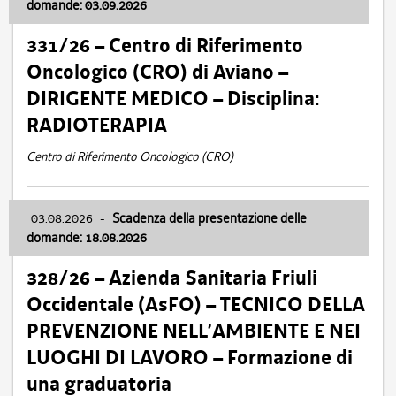
domande: 03.09.2026
331/26 – Centro di Riferimento
Oncologico (CRO) di Aviano –
DIRIGENTE MEDICO – Disciplina:
RADIOTERAPIA
Centro di Riferimento Oncologico (CRO)
03.08.2026
-
Scadenza della presentazione delle
domande: 18.08.2026
328/26 – Azienda Sanitaria Friuli
Occidentale (AsFO) – TECNICO DELLA
PREVENZIONE NELL’AMBIENTE E NEI
LUOGHI DI LAVORO – Formazione di
una graduatoria