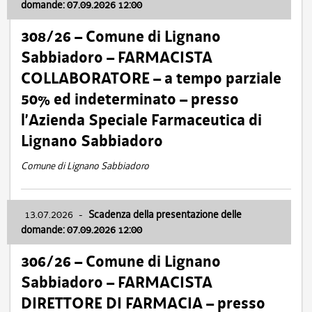
domande: 07.09.2026 12:00
308/26 – Comune di Lignano
Sabbiadoro – FARMACISTA
COLLABORATORE – a tempo parziale
50% ed indeterminato – presso
l’Azienda Speciale Farmaceutica di
Lignano Sabbiadoro
Comune di Lignano Sabbiadoro
13.07.2026
-
Scadenza della presentazione delle
domande: 07.09.2026 12:00
306/26 – Comune di Lignano
Sabbiadoro – FARMACISTA
DIRETTORE DI FARMACIA – presso