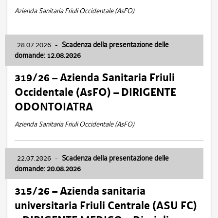
Azienda Sanitaria Friuli Occidentale (AsFO)
28.07.2026
-
Scadenza della presentazione delle
domande: 12.08.2026
319/26 – Azienda Sanitaria Friuli
Occidentale (AsFO) – DIRIGENTE
ODONTOIATRA
Azienda Sanitaria Friuli Occidentale (AsFO)
22.07.2026
-
Scadenza della presentazione delle
domande: 20.08.2026
315/26 – Azienda sanitaria
universitaria Friuli Centrale (ASU FC)