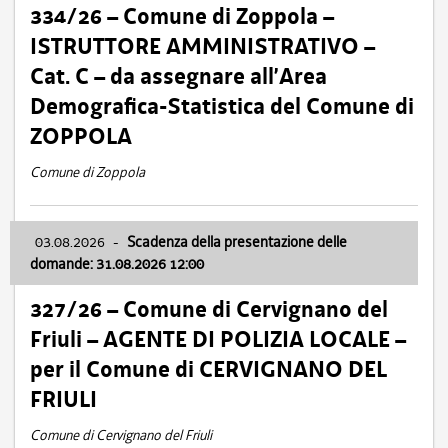
334/26 – Comune di Zoppola –
ISTRUTTORE AMMINISTRATIVO –
Cat. C – da assegnare all’Area
Demografica-Statistica del Comune di
ZOPPOLA
Comune di Zoppola
03.08.2026
-
Scadenza della presentazione delle
domande: 31.08.2026 12:00
327/26 – Comune di Cervignano del
Friuli – AGENTE DI POLIZIA LOCALE –
per il Comune di CERVIGNANO DEL
FRIULI
Comune di Cervignano del Friuli