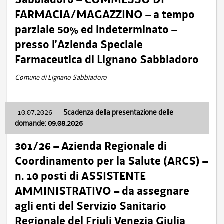
FARMACIA/MAGAZZINO – a tempo
parziale 50% ed indeterminato –
presso l’Azienda Speciale
Farmaceutica di Lignano Sabbiadoro
Comune di Lignano Sabbiadoro
10.07.2026
-
Scadenza della presentazione delle
domande: 09.08.2026
301/26 – Azienda Regionale di
Coordinamento per la Salute (ARCS) –
n. 10 posti di ASSISTENTE
AMMINISTRATIVO – da assegnare
agli enti del Servizio Sanitario
Regionale del Friuli Venezia Giulia