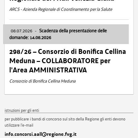
ARCS - Azienda Regionale di Coordinamento per la Salute
08.07.2026
-
Scadenza della presentazione delle
domande: 14.08.2026
298/26 – Consorzio di Bonifica Cellina
Meduna – COLLABORATORE per
l'Area AMMINISTRATIVA
Consorzio di Bonifica Cellina Meduna
istruzioni per gli enti
per pubblicare i bandi di concorso sul sito della Regione gli enti devono
utilizzare l'e-mail
info.concorsi.aall@regione.fvg.it