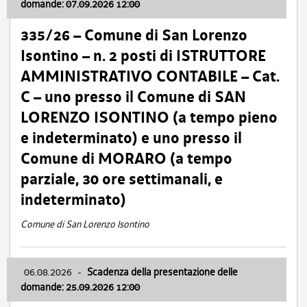
domande: 07.09.2026 12:00
335/26 – Comune di San Lorenzo
Isontino – n. 2 posti di ISTRUTTORE
AMMINISTRATIVO CONTABILE – Cat.
C – uno presso il Comune di SAN
LORENZO ISONTINO (a tempo pieno
e indeterminato) e uno presso il
Comune di MORARO (a tempo
parziale, 30 ore settimanali, e
indeterminato)
Comune di San Lorenzo Isontino
06.08.2026
-
Scadenza della presentazione delle
domande: 25.09.2026 12:00