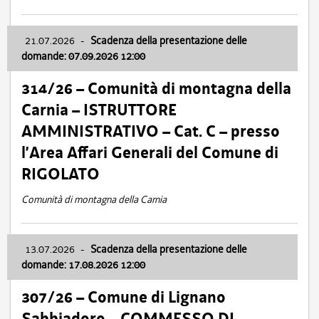
21.07.2026
-
Scadenza della presentazione delle
domande: 07.09.2026 12:00
314/26 – Comunità di montagna della
Carnia – ISTRUTTORE
AMMINISTRATIVO – Cat. C – presso
l’Area Affari Generali del Comune di
RIGOLATO
Comunità di montagna della Carnia
13.07.2026
-
Scadenza della presentazione delle
domande: 17.08.2026 12:00
307/26 – Comune di Lignano
Sabbiadoro – COMMESSO DI