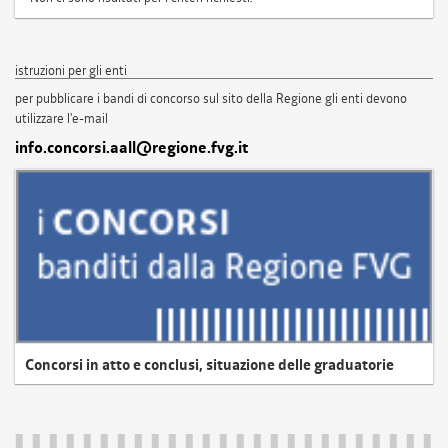
istruzioni per gli enti
per pubblicare i bandi di concorso sul sito della Regione gli enti devono
utilizzare l'e-mail
info.concorsi.aall@regione.fvg.it
Concorsi in atto e conclusi, situazione delle graduatorie