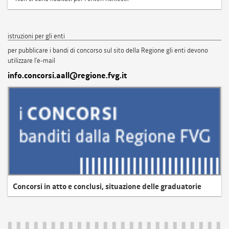
istruzioni per gli enti
per pubblicare i bandi di concorso sul sito della Regione gli enti devono
utilizzare l'e-mail
info.concorsi.aall@regione.fvg.it
Concorsi in atto e conclusi, situazione delle graduatorie